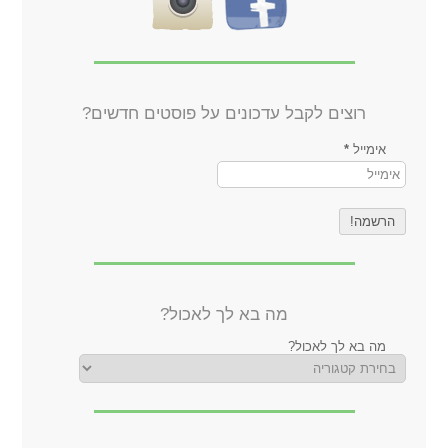
רוצים לקבל עדכונים על פוסטים חדשים?
אימייל
*
מה בא לך לאכול?
מה בא לך לאכול?