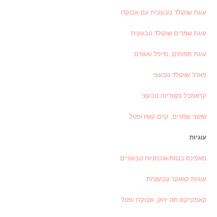
עוגת שוקולד טבעונית עם אבוקדו
עוגת שמרים שוקולד טבעונית
עוגת תפוחים, מייפל ואגוזים
פאדג' שוקולד טבעוני
קראמבל נקטרינה טבעוני
שושני שמרים, קרם קשיו ופטל
עוגיות
מאפינס בננות-אוכמניות טבעוניים
עוגיות קוואקר טבעוניות
קאפקייקס תה ירוק, אבוקדו ופטל