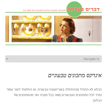
אינדקס מתכונים טבעוניים
הבלוג לא התחיל מההתחלה באוריינטציה טבעונית, אז החלטתי ליצור עמוד
נפרד לכל המתכונים הטבעוניים (שזה בכל מקרה חצי מהמתכונים של
הבלוג).