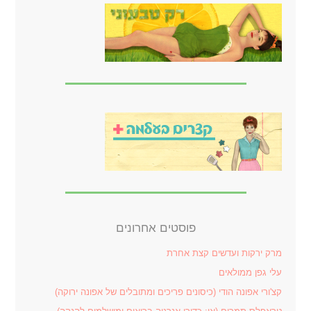
פוסטים אחרונים
מרק ירקות ועדשים קצת אחרת
עלי גפן ממולאים
קצ'ורי אפונה הודי (כיסונים פריכים ומתובלים של אפונה ירוקה)