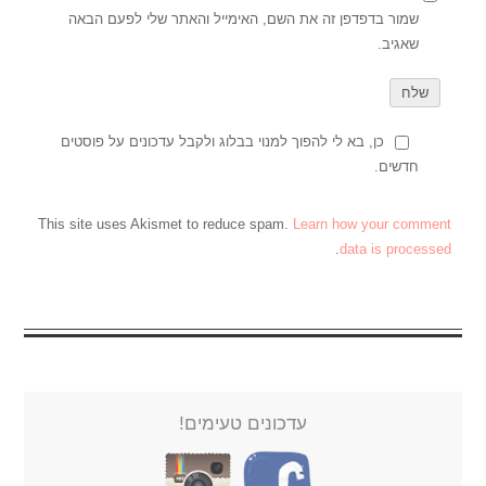
שמור בדפדפן זה את השם, האימייל והאתר שלי לפעם הבאה
שאגיב.
כן, בא לי להפוך למנוי בבלוג ולקבל עדכונים על פוסטים
חדשים.
This site uses Akismet to reduce spam.
Learn how your comment
.
data is processed
עדכונים טעימים!