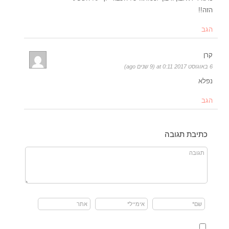
הזה!!
הגב
קרן
6 באוגוסט 2017 at 0:11 (9 שנים ago)
נפלא
הגב
כתיבת תגובה