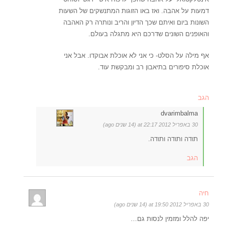
דמעות על אהבה. ואז באו הזוגות המתנשקים של השעות
השונות ביום ואיתם שכך הדיון והריב ונותרה רק האהבה
והאופנים השונים שדרכם היא מתגלה בעולם.
אף מילה על הסלט- כי אני לא אוכלת אבוקדו. אבל אני
אוכלת סיפורים בתיאבון רב ומבקשת עוד.
הגב
dvarimbalma
30 באפריל 2012 at 22:17 (14 שנים ago)
תודה ותודה ותודה.
הגב
חיה
30 באפריל 2012 at 19:50 (14 שנים ago)
יפה להלל ומזמין לנסות גם…