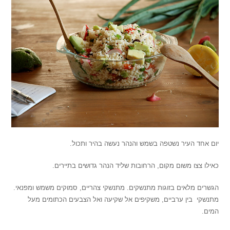
יום אחד העיר נשטפה בשמש והנהר נעשה בהיר ותכול.
כאילו צצו משום מקום, הרחובות שליד הנהר גדושים בתיירים.
הגשרים מלאים בזוגות מתנשקים. מתנשקי צהריים, סמוקים משמש ומפנאי.
מתנשקי בין ערביים, משקיפים אל שקיעה ואל הצבעים הכתומים מעל
המים.