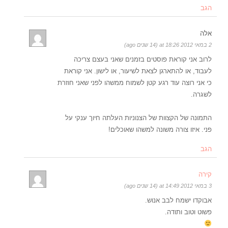
הגב
אלה
2 במאי 2012 at 18:26 (14 שנים ago)
לרוב אני קוראת פוסטים בזמנים שאני בעצם צריכה
לעבוד, או להתארגן לצאת לשיעור, או לישון. אני קוראת
כי אני רוצה עוד רגע קטן לשמוח ממשהו לפני שאני חוזרת
לשגרה.
התמונה של הקצוות של הצנוניות העלתה חיוך ענקי על
פני. איזו צורה משונה למשהו שאוכלים!
הגב
קירה
3 במאי 2012 at 14:49 (14 שנים ago)
אבוקדו ישמח לבב אנוש.
פשוט וטוב ותודה.