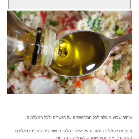
'
שיהיה שבוע מעולה לכל המתנשקים על הגשרים ולכל המצלמים.
מוזמנים להמליץ בתגובות על שילובי סלטים משביעים שחביבים אליכם
בעונה הזו. אני תמיד שמחה לאמץ עוד רעיונות.