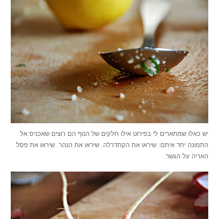
יש כאלו שמתארים לי בפירוט אילו חלקים של הנוף הם רוצים שאכניס אל
התמונה יחד איתם: שיראו את הקתדרלה. שיראו את הנהר. שיראו את פסל
האריה על הגשר.