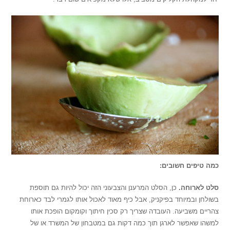
כמה טיפים חשובים:
סלט לארוחה.
כן, הסלט המרענן והצבעוני הזה יכול להיות גם תוספת
בשולחן ובמיוחד בפיקניק, אבל כיף מאוד לאכול אותו לגמרי לבד כארוחת
צהריים משביעה. העובדה שצריך רק סכין חיתוך וקומקום הופכת אותו
למשהו שאפשר לארגן תוך כמה דקות גם במטבחון של המשרד או של