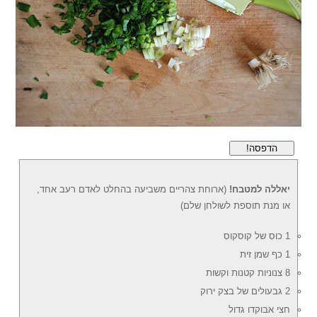
הדפסה!
יאללה למטבח!
(ארוחת צהריים משביעה בהחלט לאדם רעב אחד,
או מנת תוספת לשולחן שלם)
1 כוס של קוסקוס
1 כף שמן זית
8 צנוניות קטנות וקשות
2 גבעולים של בצק ירוק
חצי אבוקדו גדול