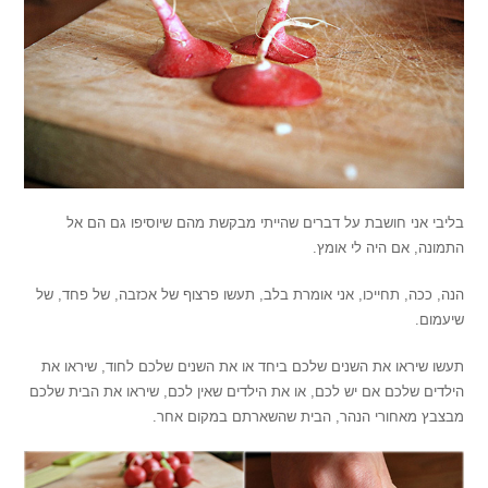
בליבי אני חושבת על דברים שהייתי מבקשת מהם שיוסיפו גם הם אל
התמונה, אם היה לי אומץ.
הנה, ככה, תחייכו, אני אומרת בלב, תעשו פרצוף של אכזבה, של פחד, של
שיעמום.
תעשו שיראו את השנים שלכם ביחד או את השנים שלכם לחוד, שיראו את
הילדים שלכם אם יש לכם, או את הילדים שאין לכם, שיראו את הבית שלכם
מבצבץ מאחורי הנהר, הבית שהשארתם במקום אחר.