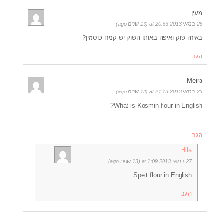
מעין
26 במאי 2013 at 20:53 (13 שנים ago)
באיזה שוק ואיפה באותו השוק יש קמח כוסמין?
הגב
Meira
26 במאי 2013 at 21:13 (13 שנים ago)
What is Kosmin flour in English?
הגב
Hila
27 במאי 2013 at 1:09 (13 שנים ago)
Spelt flour in English
הגב