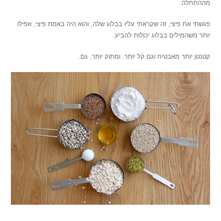
מההתחלה.
פגשתי את פיצי, זה שקראתי עליו בבלוג שלה, והוא היה באמת פיצי, אפילו
יותר משהמילים בבלוג יכולות להביע.
קטנטן יותר מאבטיח וגם קל יותר. ומתוק יותר, גם.
,