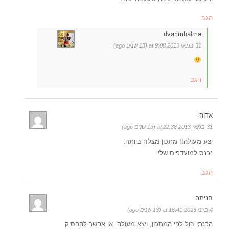
הגב
dvarimbalma
31 במאי 2013 at 9:08 (13 שנים ago)
הגב
אדוה
31 במאי 2013 at 22:38 (13 שנים ago)
יצע מעולה!! מתכון מצלח ביותר.
נכנס למועדפים שלי
הגב
חניתה
4 ביוני 2013 at 18:41 (13 שנים ago)
הכנתי בול לפי המתכון, ויצא מעולה. אי אפשר להפסיק