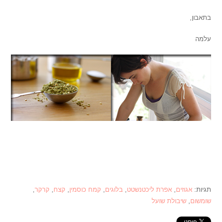
בתאבון,
עלמה
תגיות:
אגוזים
,
אפרת ליכטנשטט
,
בלוגים
,
קמח כוסמין
,
קצח
,
קרקר
,
שומשום
,
שיבולת שועל