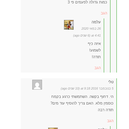
כמות גדולה לפעמים פי 3
הגב
עלמה
26 במאי 2020
at 4:41 (6 שנים ago)
איזה כיף
לשמוע!
תודה!
הגב
טלי
5 בנובמבר 2016 at 9:18 (10 שנים ago)
הי. דחוף בקשה. השתמשתי כרגע בקמח
כוסמין מלא. האם צריך להוסיף עוד מים?
תודה רבה
הגב