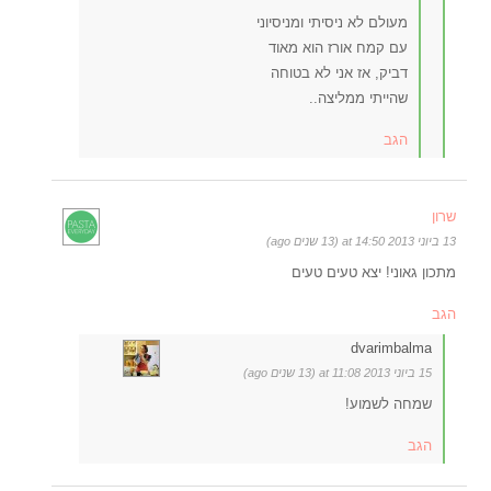
מעולם לא ניסיתי ומניסיוני
עם קמח אורז הוא מאוד
דביק, אז אני לא בטוחה
שהייתי ממליצה..
הגב
שרון
13 ביוני 2013 at 14:50 (13 שנים ago)
מתכון גאוני! יצא טעים טעים
הגב
dvarimbalma
15 ביוני 2013 at 11:08 (13 שנים ago)
שמחה לשמוע!
הגב