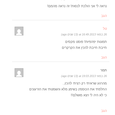
נראה לי אני הולכת לנסות! זה נראה מהמם!
הגב
טל
26 במאי 2013 at 16:49 (13 שנים ago)
תמונות יפהפיות! פוסט מקסים
חייבת חייבת להכין את הקרקרים
הגב
תמר
26 במאי 2013 at 19:03 (13 שנים ago)
מהרגע שראיתי רק רציתי להכין..
החלפתי את הכוסמין בשיפון מלא והשמטתי את הזרעונים
כי לא היה לי ויצא מושלם!!
הגב