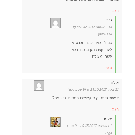
הגב
שיר
13 באוגוסט 2017 at 8:32 (9
שנים ago)
גם לי יצאו רכים, הכנסתי
לעוד קצת זמן בתנור ויצא
קשה ומעולה
הגב
אילנה
22 ביולי 2017 at 23:10 (9 שנים ago)
אפשר פיסטוקים קצוצים במקום גרעינים?
הגב
עלמה
1 באוגוסט 2017 at 0:35 (9 שנים
ago)