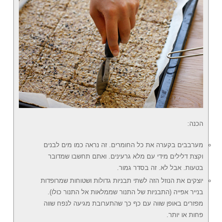
הכנה:
מערבבים בקערה את כל החומרים. זה נראה כמו מים לבנים
וקצת דלילים מידי עם מלא גרעינים. ואתם תחשבו שמדובר
בטעות. אבל לא. זה בסדר גמור.
יוצקים את הנוזל הזה לשתי תבניות גדולות ושטוחות שמרופדות
בנייר אפייה (התבניות של התנור שממלאות אל התנור כולו).
מפזרים באופן שווה עם כף כך שהתערובת מגיעה לנפח שווה
פחות או יותר.