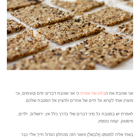
,
אני אוהבת את ה
בלוג של אפרת
כי אני אוהבת דברים יפים וטעימים, וכי
מעניין אותי לקרוא על חיים של אחרים ולהציץ אל המטבח שלהם.
לאפרת יש במטבח כל מיני דברים שלי בדרך כלל אין: ירושלים, ילדים,
פיסטוק, קמח כוסמין.
באתי אליה לפטפט (ולבשל) והאור הזה מהחלון הגדול חייך אליי כבר