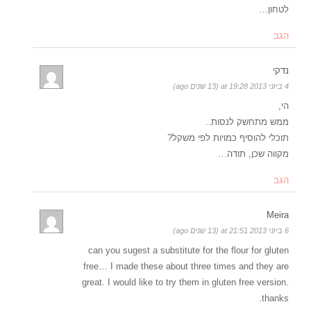
לטחון…
הגב
נדקי
4 ביוני 2013 at 19:28 (13 שנים ago)
הי,
ממש מתחשק לנסות..
תוכלי להוסיף כמויות לפי משקל?
מקווה שכן, תודה…
הגב
Meira
6 ביוני 2013 at 21:51 (13 שנים ago)
can you sugest a substitute for the flour for gluten
free… I made these about three times and they are
great. I would like to try them in gluten free version.
thanks.