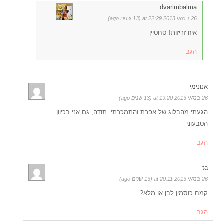
dvarimbalma
26 במאי 2013 at 22:29 (13 שנים ago)
איזו זריזות! סחטיין
הגב
אנונימי
26 במאי 2013 at 19:20 (13 שנים ago)
הגעתי מהבלוג של אפרת והתמכרתי. תודה, גם אני בכיוון
הטבעוני
הגב
ta
26 במאי 2013 at 20:11 (13 שנים ago)
קמח כוסמין לבן או מלא?
הגב