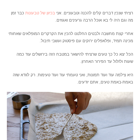
רציתי שנכין דברים קלים להכנה וטבעוניים. אני
בכיוון של טבעונות
כבר זמן
מה וגם היה לי בא אוכל הרבה גרעינים ואגוזים.
אחרי קצת מחשבה ולבטים החלטנו להכין את הקרקרים המופלאים שאחותי
מכינה תמיד, ופלאפלים ירוקים עם פיסטוק ועשבי תיבול.
הכל יצא כל כך טעים שרציתי להישאר במטבח הזה בירושלים עוד כמה
שעות ולזלול עד הפירור האחרון.
היא צילמה עוד ועוד תמונות, ואני טעמתי עוד ועוד טעימות. רק לוודא שזה
באמת-באמת טעים, אתם יודעים.