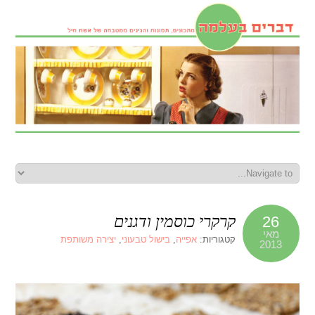
קרקרי כוסמין ודגנים
26
מאי
קטגוריות:
אפייה
,
בישול טבעוני
,
יצירה משותפת
2013