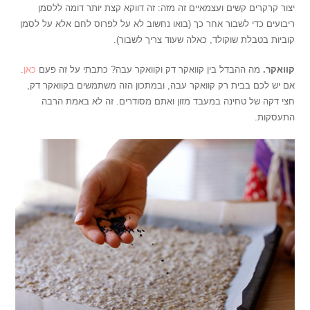
יצור קרקרים קשים ועצמאיים זה מזה: זה דווקא קצת יותר דומה ללסמן
ריבועים כדי לשבור אחר כך (בואו נחשוב לא על לפרוס לחם אלא על לסמן
קוביות בטבלת שוקולד, כאלה שעוד צריך לשבור).
קוואקר.
מה ההבדל בין קוואקר דק וקוואקר עבה? כתבתי על זה פעם
כאן
.
אם יש לכם בבית רק קוואקר עבה, ובמתכון הזה משתמשים בקוואקר דק,
חצי דקה של טחינה במעבד מזון ואתם מסודרים. זה לא באמת הרבה
התעסקות.