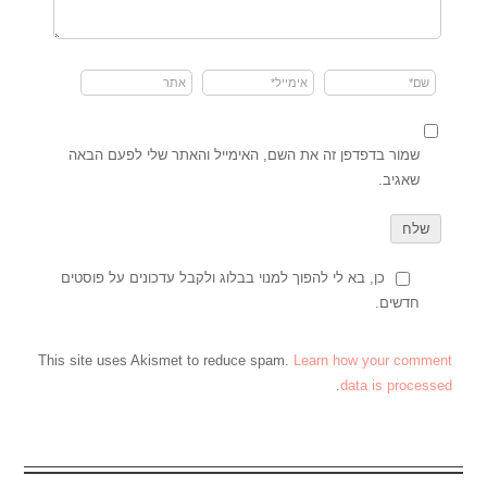
שמור בדפדפן זה את השם, האימייל והאתר שלי לפעם הבאה
שאגיב.
כן, בא לי להפוך למנוי בבלוג ולקבל עדכונים על פוסטים
חדשים.
This site uses Akismet to reduce spam.
Learn how your comment
.
data is processed