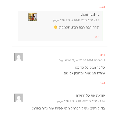
הגב
dvarimbalma
9 באפריל 2014 at 16:41 (12 שנים ago)
תודה רבה רבה רבה. הסמקתי
הגב
חיה
9 באפריל 2014 at 23:10 (12 שנים ago)
כל כך נוגע וכל כך נכון
שיהיה חג שמח ומחבק גם שם….
הגב
קוראת את כל ההגדה
10 באפריל 2014 at 18:50 (12 שנים ago)
בדיוק השבוע שוק הכרמל מלא פפיות שזה נדיר בארצנו