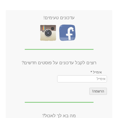
עדכונים טעימים!
רוצים לקבל עדכונים על פוסטים חדשים?
אימייל
*
מה בא לך לאכול?