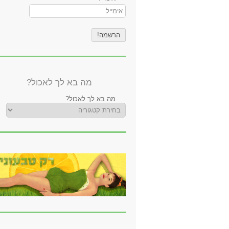
מה בא לך לאכול?
מה בא לך לאכול?