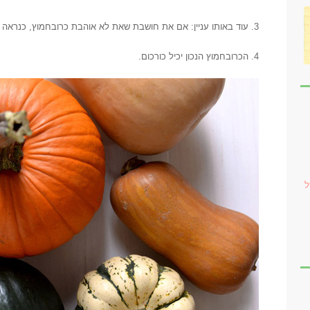
3. עוד באותו עניין: אם את חושבת שאת לא אוהבת כרובחמוץ, כנראה שעדין לא פגשת את הכרובחמוץ הנכון.
4. הכרובחמוץ הנכון יכיל כורכום.
ל