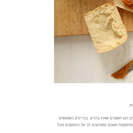
 הם חושבים שאת בהריון. בניו יורק כשאנשים
מתפוצות אשכנז ומפרגנים לך על החמוצים מכל