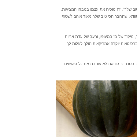
טוב שלך". זה מוכיח את עצמו במבחן המציאות,
ודאי שהחבר הכי טוב שלך מאוד אוהב לשטוף
 מיקוד של בז במעופו, ורעב של עדת אריות
ברסיטאות יוקרה אמריקאית הולך לעלות לך
 זה בסדר כי גם את לא אוהבת את כל האנשים.