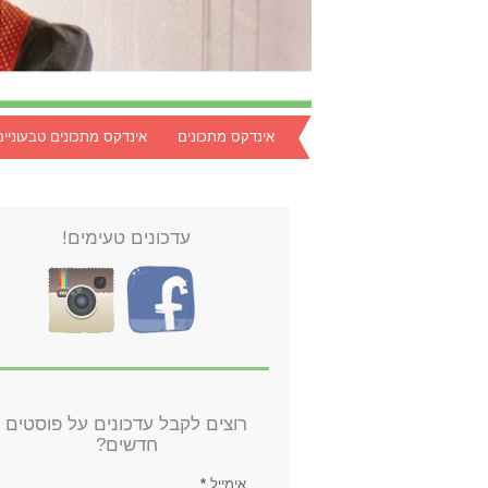
אינדקס מתכונים
אינדקס מתכונים טבעוניים
עדכונים טעימים!
רוצים לקבל עדכונים על פוסטים
חדשים?
אימייל
*