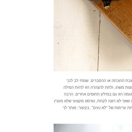
ת חובת ההוכחה או ההסברים. שמתי לב לכך
צות משהו, ולתת להצהרה הזו להיות המילה
מגמה הזו גם במיליון תחומים אחרים. הרבה
שאני לא רוצה לקחת, טוויסט מקצועי שלא מעניין
ת ערימות של "לא נעים". בקיצור: מותר לך