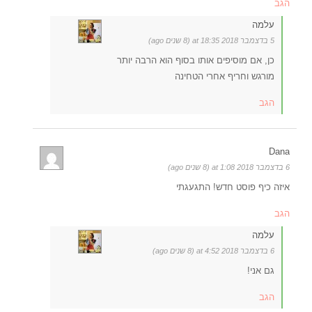
הגב
עלמה
5 בדצמבר 2018 at 18:35 (8 שנים ago)
כן, אם מוסיפים אותו בסוף הוא הרבה יותר
מורגש וחריף אחרי הטחינה
הגב
Dana
6 בדצמבר 2018 at 1:08 (8 שנים ago)
איזה כיף פוסט חדש! התגעגתי
הגב
עלמה
6 בדצמבר 2018 at 4:52 (8 שנים ago)
גם אני!
הגב