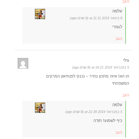
הגב
עלמה
8 בינואר 2019 at 11:11 (8 שנים ago)
לגמרי
הגב
גילי
5 בפברואר 2019 at 16:21 (8 שנים ago)
הו הא! איזה מתכון נהדר – נכנס לפנתיאון המרקים
המשפחתי
הגב
עלמה
5 בפברואר 2019 at 21:39 (8 שנים ago)
כיף לשמוע! תודה
הגב