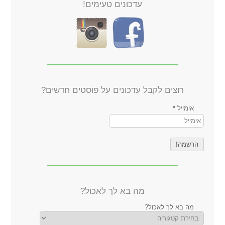
עדכונים טעימים!
רוצים לקבל עדכונים על פוסטים חדשים?
אימייל
*
מה בא לך לאכול?
מה בא לך לאכול?