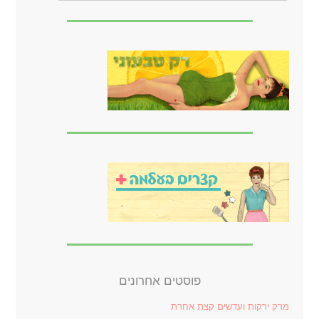
פוסטים אחרונים
מרק ירקות ועדשים קצת אחרת