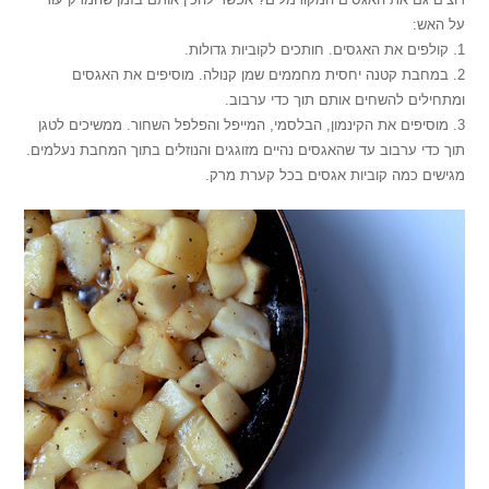
על האש:
1. קולפים את האגסים. חותכים לקוביות גדולות.
2. במחבת קטנה יחסית מחממים שמן קנולה. מוסיפים את האגסים
ומתחילים להשחים אותם תוך כדי ערבוב.
3. מוסיפים את הקינמון, הבלסמי, המייפל והפלפל השחור. ממשיכים לטגן
תוך כדי ערבוב עד שהאגסים נהיים מזוגגים והנוזלים בתוך המחבת נעלמים.
מגישים כמה קוביות אגסים בכל קערת מרק.