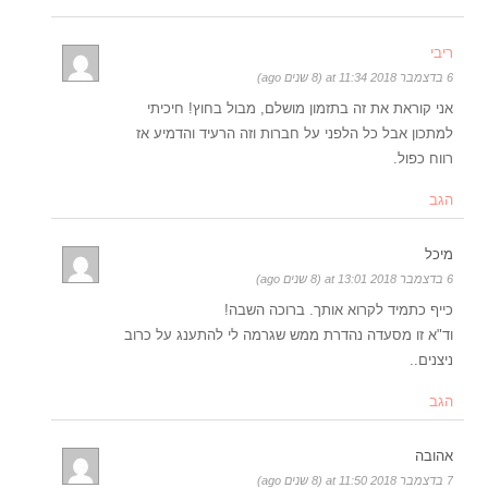
ריבי
6 בדצמבר 2018 at 11:34 (8 שנים ago)
אני קוראת את זה בתזמון מושלם, מבול בחוץ! חיכיתי
למתכון אבל כל הלפני על חברות וזה הרעיד והדמיע אז
רווח כפול.
הגב
מיכל
6 בדצמבר 2018 at 13:01 (8 שנים ago)
כייף כתמיד לקרוא אותך. ברוכה השבה!
וד"א זו מסעדה נהדרת ממש שגרמה לי להתענג על כרוב
ניצנים..
הגב
אהובה
7 בדצמבר 2018 at 11:50 (8 שנים ago)