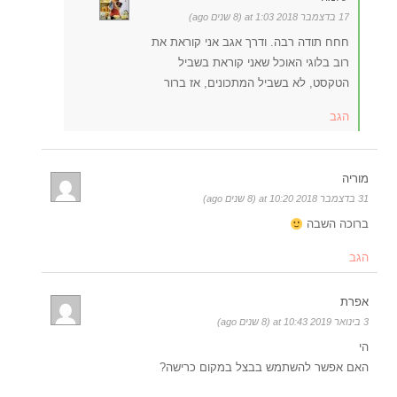
17 בדצמבר 2018 at 1:03 (8 שנים ago)
חחח תודה רבה. ודרך אגב אני קוראת את
רוב בלוגי האוכל שאני קוראת בשביל
הטקסט, לא בשביל המתכונים, אז ברור
הגב
מוריה
31 בדצמבר 2018 at 10:20 (8 שנים ago)
ברוכה השבה
הגב
אפרת
3 בינואר 2019 at 10:43 (8 שנים ago)
הי
האם אפשר להשתמש בבצל במקום כרישה?