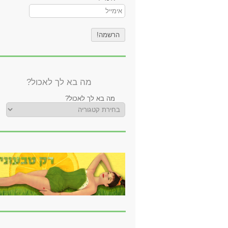
מה בא לך לאכול?
מה בא לך לאכול?