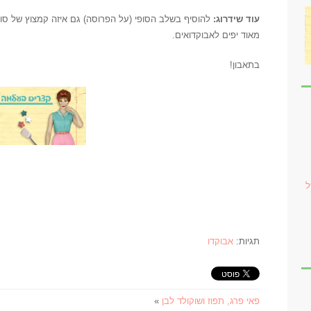
עוד שידרוג:
להוסיף בשלב הסופי (על הפרוסה) גם איזה קמצוץ של סו
מאוד יפים לאבוקדואים.
בתאבון!
ל
תגיות:
אבוקדו
פאי פרג, תפוז ושוקולד לבן
»