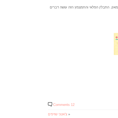
מאק. התבלין הפלאי והחמצמץ הזה עושה דברים
12 Comments
«
צ'אטני שזיפים