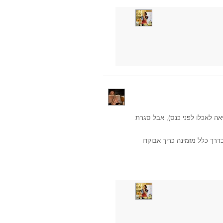
יאה לאכלו לפני כנס), אבל סגרת
דרך כלל מזמינה כריך אבוקדו