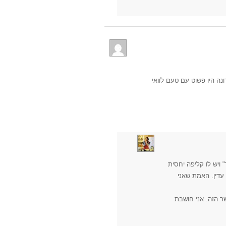
ה היו פשוט עם טעם לוואי
 ויש לו קליפה יחסית
 עדין. האמת שאני
ר הזה. אני חושבת