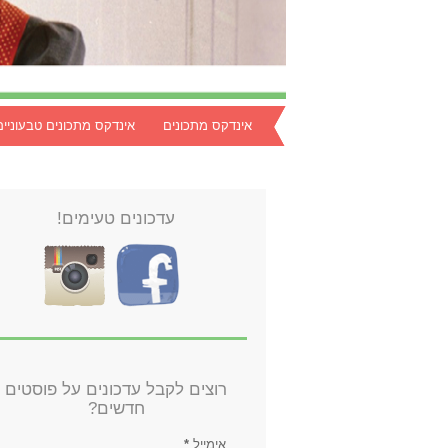
אינדקס מתכונים
אינדקס מתכונים טבעוניים
עדכונים טעימים!
רוצים לקבל עדכונים על פוסטים
חדשים?
אימייל
*