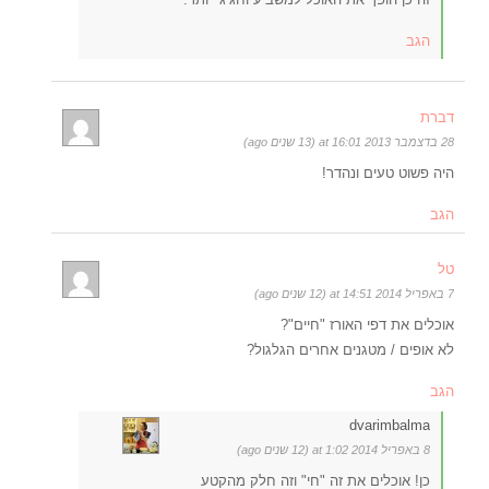
הגב
דברת
28 בדצמבר 2013 at 16:01 (13 שנים ago)
היה פשוט טעים ונהדר!
הגב
טל
7 באפריל 2014 at 14:51 (12 שנים ago)
אוכלים את דפי האורז "חיים"?
לא אופים / מטגנים אחרים הגלגול?
הגב
dvarimbalma
8 באפריל 2014 at 1:02 (12 שנים ago)
כן! אוכלים את זה "חי" וזה חלק מהקטע