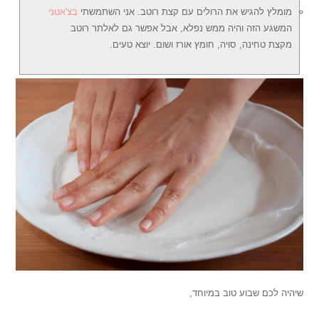
מומלץ להגיש את הרולים עם קצת רוטב. אני השתמשתי
בצ'אטני
המשגע הזה והיה ממש נפלא, אבל אפשר גם לאלתר רוטב
מקצת טחינה, סויה, חומץ אורז ושום. יוצא טעים.
שיהיה לכם שבוע טוב במיוחד,