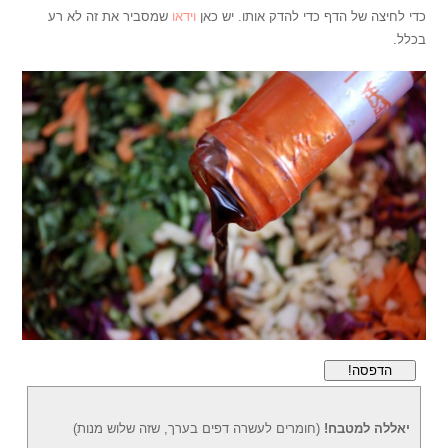
כדי לחיצה של הדף כדי להדק אותו. יש כאן
וידאו
שמסביר את זה לא רע
בכלל.
הדפסה!
יאללה למטבח!
(חומרים לעשרה דפים בערך, שזה שלוש מנות)