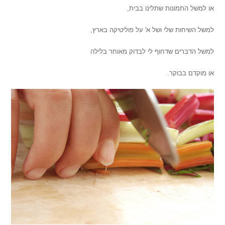
או למשל התמונות שתלינו בבית,
למשל השיחות שלי ושל א' על פוליטיקה בארץ,
למשל הדברים שדחוף לי לבדוק מאוחר בלילה
או מוקדם בבוקר.