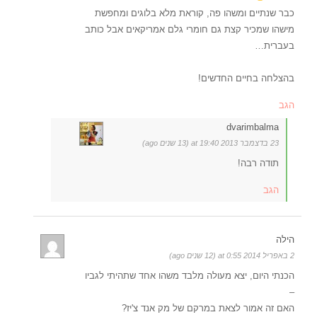
כבר שנתיים ומשהו פה, קוראת מלא בלוגים ומחפשת
מישהו שמכיר קצת גם חומרי גלם אמריקאים אבל כותב
בעברית…
בהצלחה בחיים החדשים!
הגב
dvarimbalma
23 בדצמבר 2013 at 19:40 (13 שנים ago)
תודה רבה!
הגב
הילה
2 באפריל 2014 at 0:55 (12 שנים ago)
הכנתי היום, יצא מעולה מלבד משהו אחד שתהיתי לגביו
–
האם זה אמור לצאת במרקם של מק אנד צ'יז?