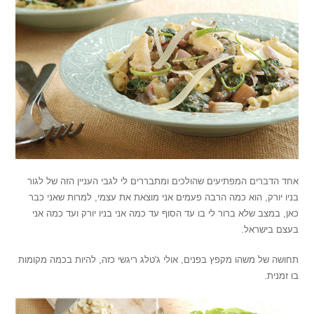
אחד הדברים המפתיעים שהולכים ומתבררים לי לגבי העניין הזה של לגור
בניו יורק, הוא כמה הרבה פעמים אני מוצאת את עצמי, למרות שאני כבר
כאן, במצב שלא ברור לי בו עד הסוף עד כמה אני בניו יורק ועד כמה אני
בעצם בישראל.
תחושה של משהו מקפץ בפנים, אולי ג'טלג ריגשי כזה, להיות בכמה מקומות
בו זמנית.