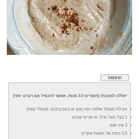
הדפסה!
יאללה למטבח! (חומרים ל-3 מנות, אפשר להכפיל אם רוצים יותר)
חבילת מנגולד שלמה ויפה (אם יש בסביבתכם- מנגולד קשת)
1 בצל סגול גדול, או שניים קטנים
3 שיני שום
3.5 כפות של חמאת שקדים