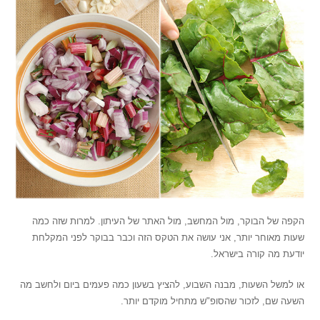
הקפה של הבוקר, מול המחשב, מול האתר של העיתון. למרות שזה כמה
שעות מאוחר יותר, אני עושה את הטקס הזה וכבר בבוקר לפני המקלחת
יודעת מה קורה בישראל.
או למשל השעות, מבנה השבוע, להציץ בשעון כמה פעמים ביום ולחשב מה
השעה שם, לזכור שהסופ"ש מתחיל מוקדם יותר.