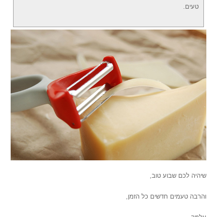
טעים.
שיהיה לכם שבוע טוב,
והרבה טעמים חדשים כל הזמן,