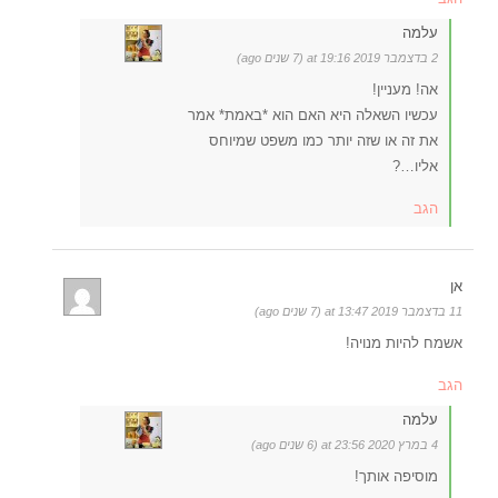
עלמה
2 בדצמבר 2019 at 19:16 (7 שנים ago)
אה! מעניין!
עכשיו השאלה היא האם הוא *באמת* אמר
את זה או שזה יותר כמו משפט שמיוחס
אליו…?
הגב
אן
11 בדצמבר 2019 at 13:47 (7 שנים ago)
אשמח להיות מנויה!
הגב
עלמה
4 במרץ 2020 at 23:56 (6 שנים ago)
מוסיפה אותך!