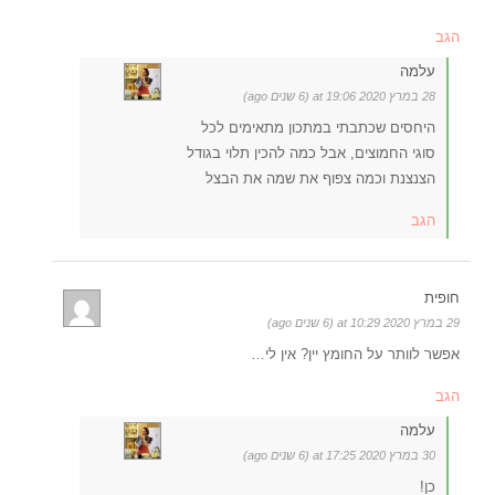
הגב
עלמה
28 במרץ 2020 at 19:06 (6 שנים ago)
היחסים שכתבתי במתכון מתאימים לכל
סוגי החמוצים, אבל כמה להכין תלוי בגודל
הצנצנת וכמה צפוף את שמה את הבצל
הגב
חופית
29 במרץ 2020 at 10:29 (6 שנים ago)
אפשר לוותר על החומץ יין? אין לי…
הגב
עלמה
30 במרץ 2020 at 17:25 (6 שנים ago)
כן!