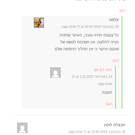
הגב
עלמה
29 בנובמבר 2019 at 16:42 (7 שנים ago)
כל צנצנת תהיה טובה, העיקר שתהיה
נקייה לחלוטין. אין חשיבות לנושא של
ואקום ועיקור כי אין תהליך התססה שלם
הגב
רותי רם און
14 בפברואר 2021 at 1:11 (5
שנים ago)
תגובה
הגב
חבצלת לויטין
29 בנובמבר 2019 at 19:40 (7 שנים ago)