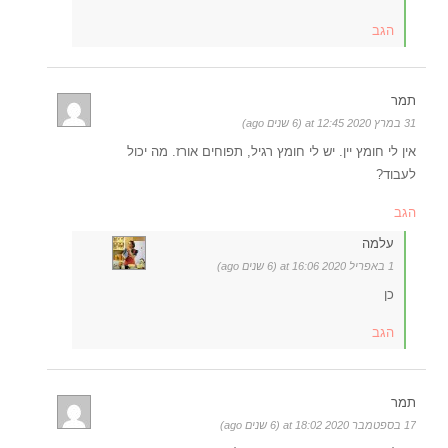
הגב
תמר
31 במרץ 2020 at 12:45 (6 שנים ago)
אין לי חומץ יין. יש לי חומץ רגיל, תפוחים אורז. מה יכול
לעבוד?
הגב
עלמה
1 באפריל 2020 at 16:06 (6 שנים ago)
כן
הגב
תמר
17 בספטמבר 2020 at 18:02 (6 שנים ago)