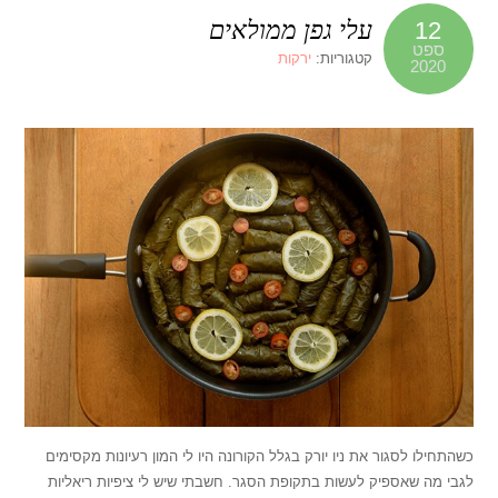
עלי גפן ממולאים
12
ספט
קטגוריות:
ירקות
2020
כשהתחילו לסגור את ניו יורק בגלל הקורונה היו לי המון רעיונות מקסימים
לגבי מה שאספיק לעשות בתקופת הסגר. חשבתי שיש לי ציפיות ריאליות