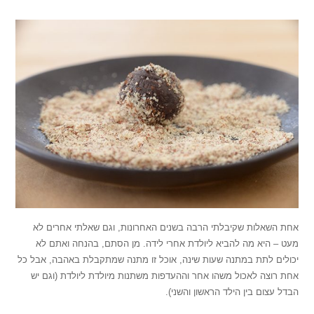
אחת השאלות שקיבלתי הרבה בשנים האחרונות, וגם שאלתי אחרים לא
מעט – היא מה להביא ליולדת אחרי לידה. מן הסתם, בהנחה ואתם לא
יכולים לתת במתנה שעות שינה, אוכל זו מתנה שמתקבלת באהבה, אבל כל
אחת רוצה לאכול משהו אחר וההעדפות משתנות מיולדת ליולדת (וגם יש
הבדל עצום בין הילד הראשון והשני).