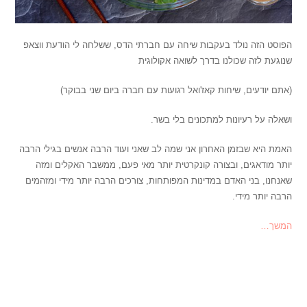
הפוסט הזה נולד בעקבות שיחה עם חברתי הדס, ששלחה לי הודעת ווצאפ
שנוגעת לזה שכולנו בדרך לשואה אקולוגית
(אתם יודעים, שיחות קאז'ואל רגועות עם חברה ביום שני בבוקר)
ושאלה על רעיונות למתכונים בלי בשר.
האמת היא שבזמן האחרון אני שמה לב שאני ועוד הרבה אנשים בגילי הרבה
יותר מודאגים, ובצורה קונקרטית יותר מאי פעם, ממשבר האקלים ומזה
שאנחנו, בני האדם במדינות המפותחות, צורכים הרבה יותר מידי ומזהמים
הרבה יותר מידי.
המשך…