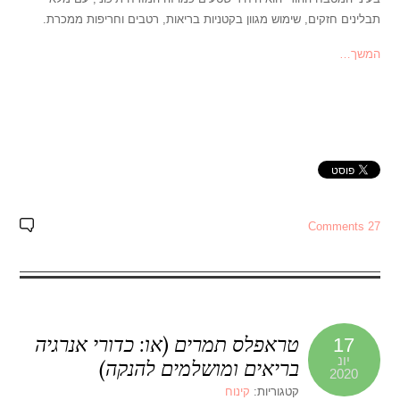
תבלינים חזקים, שימוש מגוון בקטניות בריאות, רטבים וחריפות ממכרת.
המשך…
27 Comments
טראפלס תמרים (או: כדורי אנרגיה
17
יונ
בריאים ומושלמים להנקה)
2020
קטגוריות:
קינוח