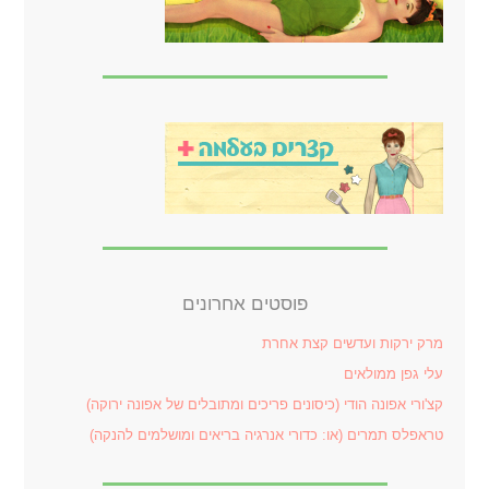
פוסטים אחרונים
מרק ירקות ועדשים קצת אחרת
עלי גפן ממולאים
קצ'ורי אפונה הודי (כיסונים פריכים ומתובלים של אפונה ירוקה)
טראפלס תמרים (או: כדורי אנרגיה בריאים ומושלמים להנקה)