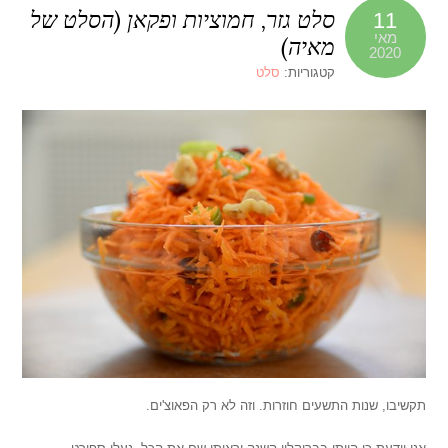
סלט גזר, חמוציות ופקאן (הסלט של
11
מאי
מאיה)
2020
קטגוריות:
סלט
תקשיבו, שנות התשעים חוזרות. וזה לא רק הפאוצ'ים.