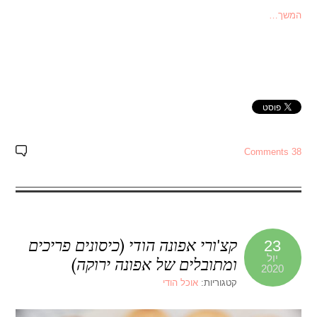
המשך…
38 Comments
קצ'ורי אפונה הודי (כיסונים פריכים
23
יול
ומתובלים של אפונה ירוקה)
2020
קטגוריות:
אוכל הודי