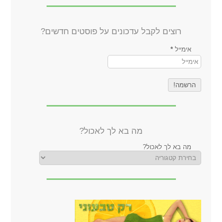
רוצים לקבל עדכונים על פוסטים חדשים?
אימייל
*
מה בא לך לאכול?
מה בא לך לאכול?