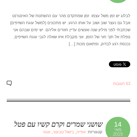
לבלוג יש זמן משל עצמו. זמן שמתקדם מהר עם ההשתנות של האינטרנט
אבל גם נעצר שוב ושוב על אותו הרגע. יש מתכונים (למשל עוגת השזיפים)
שכתבתי לפני מיליון שנה ואנשים עדיין חוזרים אליהם. יש ימים שבהם אני
נופלת אל תוך חור של הזמן. אני מקבלת איזו שאלה לגבי עוגת השזיפים,
נכנסת רגע לבדוק, ופתאום מכות […]
63 תגובות
שושני שמרים וקרם קשיו עם פטל
14
מאי
קטגוריות:
אפייה
,
בישול טבעוני
,
עוגה
2019