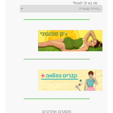
מה בא לך לאכול?
פוסטים אחרונים