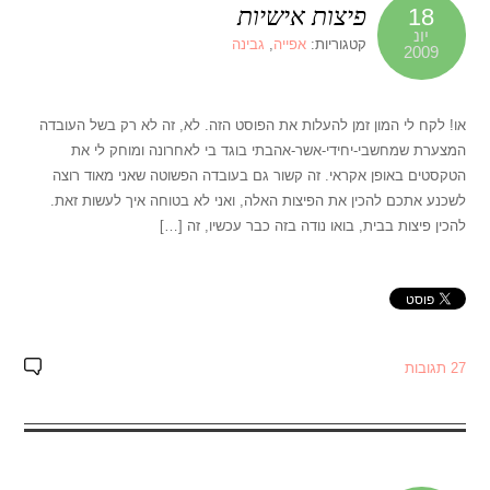
פיצות אישיות
18
יונ
קטגוריות:
אפייה
,
גבינה
2009
או! לקח לי המון זמן להעלות את הפוסט הזה. לא, זה לא רק בשל העובדה
המצערת שמחשבי-יחידי-אשר-אהבתי בוגד בי לאחרונה ומוחק לי את
הטקסטים באופן אקראי. זה קשור גם בעובדה הפשוטה שאני מאוד רוצה
לשכנע אתכם להכין את הפיצות האלה, ואני לא בטוחה איך לעשות זאת.
להכין פיצות בבית, בואו נודה בזה כבר עכשיו, זה […]
27 תגובות