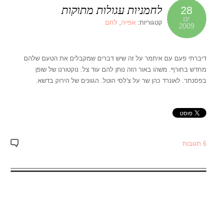
לחמניות עגולות מתוקות
28
ינו
קטגוריות:
אפייה
,
לחם
2009
דיברתי פעם עם איתמר על זה שיש דברים שמקבלים את הטעם שלהם
מחדש בחורף. משהו באור הזה נותן להם עוד צל. נוקטורנו של שופן
בפסנתר. לאונרד כהן שר על צ'לסי הוטל. הגוונים של הירוק בדשא.
6 תגובות