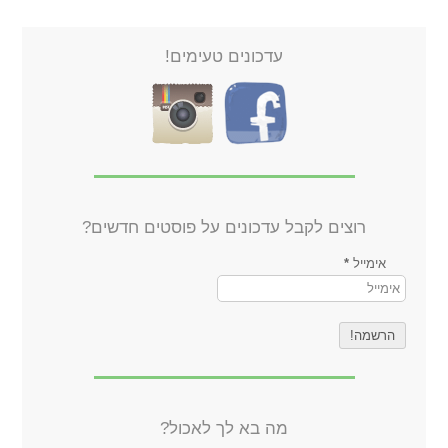
עדכונים טעימים!
רוצים לקבל עדכונים על פוסטים חדשים?
אימייל
*
מה בא לך לאכול?