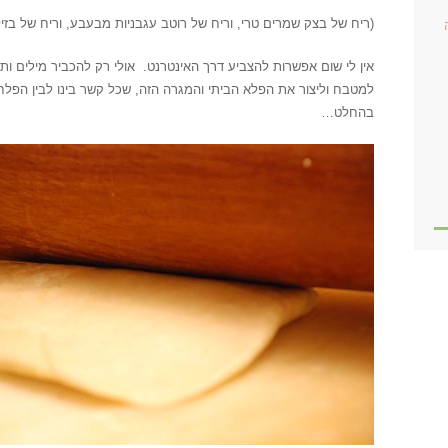
(ריח של בצק שמרים טרי, וריח של רוטב עגבניות מבעבע, וריח של בזיל
אין לי שום אפשרות להצביע דרך האינטרנט. אולי רק להכביר מילים ות
למטבח וליצור את הפלא הביתי והמגרה הזה, שכל קשר בינו לבין הפלח
בהחלט…