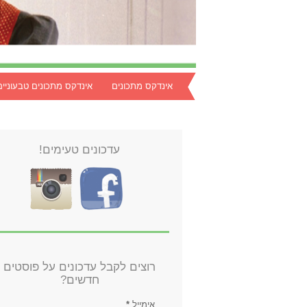
אינדקס מתכונים
אינדקס מתכונים טבעוניים
עדכונים טעימים!
רוצים לקבל עדכונים על פוסטים
חדשים?
אימייל
*