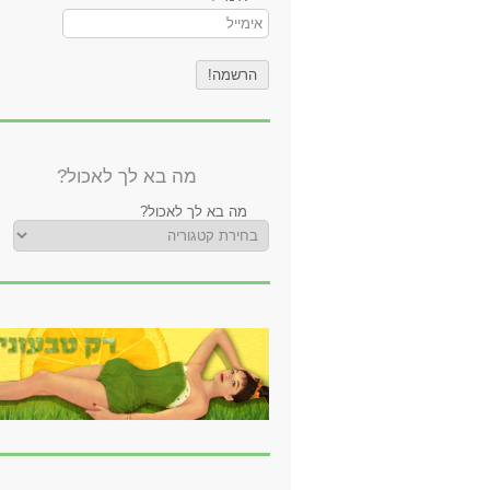
מה בא לך לאכול?
מה בא לך לאכול?