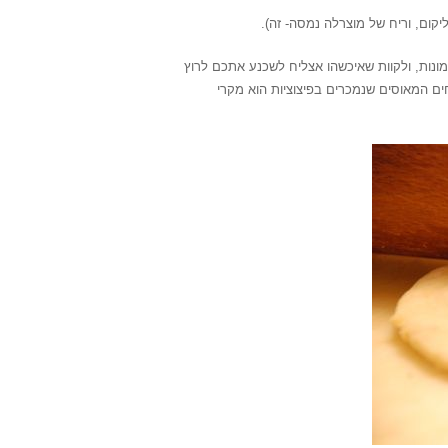
יקום, וריח של מוצרלה נמסה- זה).
מונות, ולקוות שאיכשהו אצליח לשכנע אתכם לרוץ
ים המאוסים שנמכרים בפיצוציות הוא מקרי