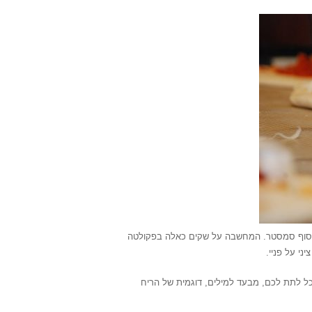
 סוף סמסטר. המחשבה על שקים כאלה בפקולטה
ני על פניי.
וכל לתת לכם, מבעד למילים, דוגמית של הריח