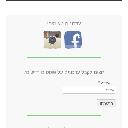
עדכונים טעימים!
רוצים לקבל עדכונים על פוסטים חדשים?
אימייל
*