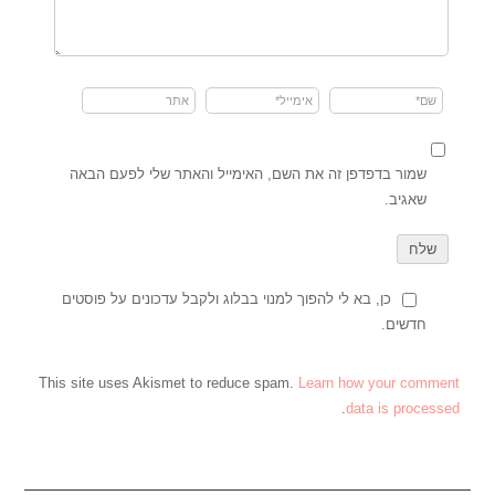
שמור בדפדפן זה את השם, האימייל והאתר שלי לפעם הבאה
שאגיב.
כן, בא לי להפוך למנוי בבלוג ולקבל עדכונים על פוסטים
חדשים.
This site uses Akismet to reduce spam.
Learn how your comment
.
data is processed