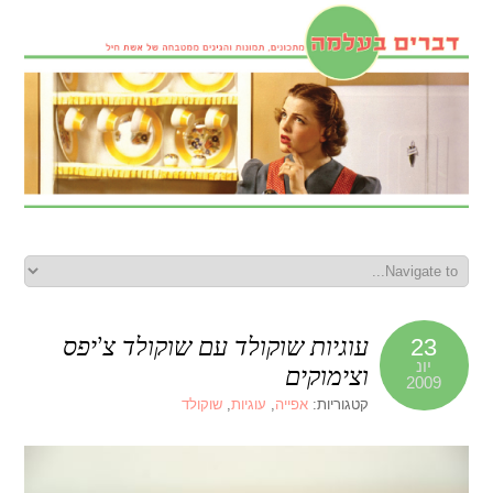
עוגיות שוקולד עם שוקולד צ’יפס
23
יונ
וצימוקים
2009
קטגוריות:
אפייה
,
עוגיות
,
שוקולד