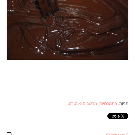
תגיות:
התמכרויות
,
מחשבים ואינטרנט