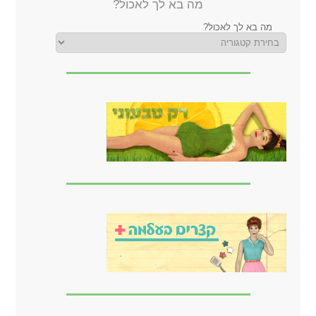
מה בא לך לאכול?
מה בא לך לאכול?