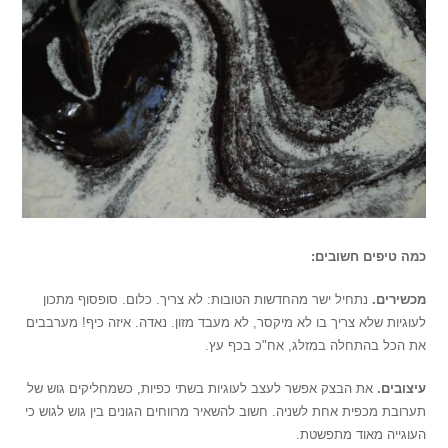
כמה טיפים חשובים:
מכשירים.
נתחיל ישר מהחדשות הטובות: לא צריך. כלום. סופסוף מתכון
לעוגיות שלא צריך בו לא מיקסר, לא מעבד מזון. נאדה. איזה כיף! מערבבים
את הכל בהתחלה במזלג, אח"כ בכף עץ.
עיצובים.
את הבצק אפשר לעצב לעוגיות בשתי כפיות, כשמחליקים גוש של
תערובת מכפית אחת לשניה. חשוב להשאיר מרווחים הגונים בין גוש לגוש כי
העוגייה מאוד מתפשטת.