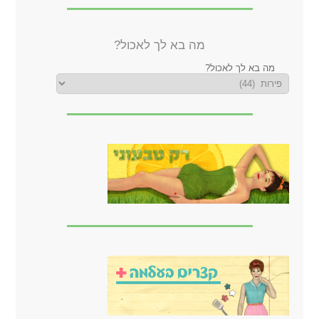
מה בא לך לאכול?
מה בא לך לאכול?