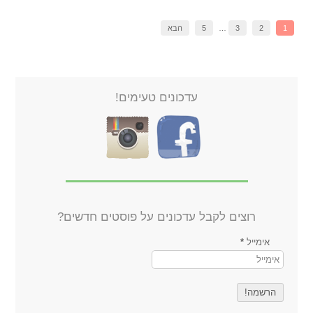
1
2
3
…
5
הבא
עדכונים טעימים!
רוצים לקבל עדכונים על פוסטים חדשים?
אימייל
*