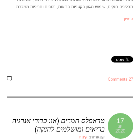
תבלינים חזקים, שימוש מגוון בקטניות בריאות, רטבים וחריפות ממכרת.
המשך…
27 Comments
טראפלס תמרים (או: כדורי אנרגיה
17
יונ
בריאים ומושלמים להנקה)
2020
קטגוריות:
קינוח