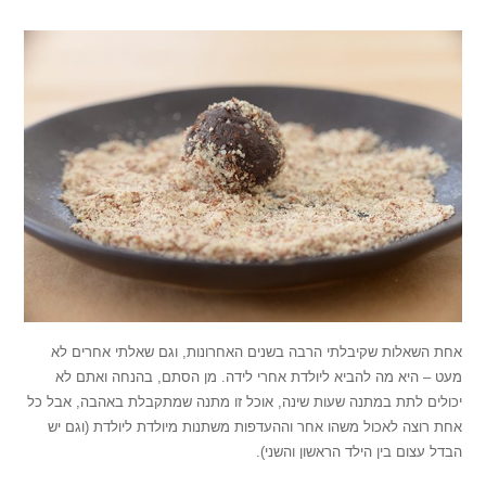
אחת השאלות שקיבלתי הרבה בשנים האחרונות, וגם שאלתי אחרים לא
מעט – היא מה להביא ליולדת אחרי לידה. מן הסתם, בהנחה ואתם לא
יכולים לתת במתנה שעות שינה, אוכל זו מתנה שמתקבלת באהבה, אבל כל
אחת רוצה לאכול משהו אחר וההעדפות משתנות מיולדת ליולדת (וגם יש
הבדל עצום בין הילד הראשון והשני).