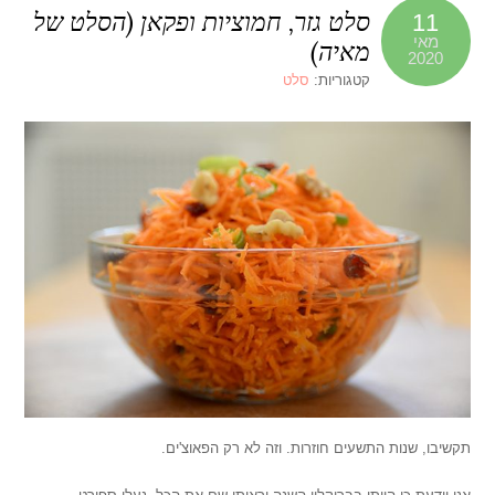
סלט גזר, חמוציות ופקאן (הסלט של
11
מאי
מאיה)
2020
קטגוריות:
סלט
תקשיבו, שנות התשעים חוזרות. וזה לא רק הפאוצ'ים.