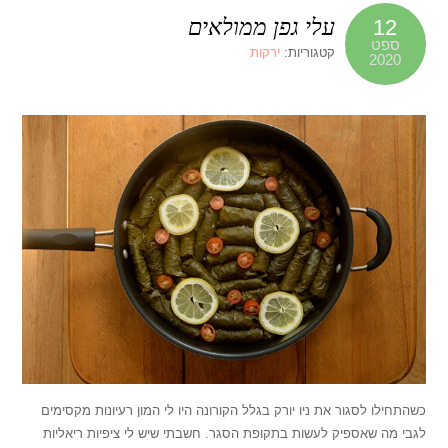
עלי גפן ממולאים
12
ספט
קטגוריות:
ירקות
2020
כשהתחילו לסגור את ניו יורק בגלל הקורונה היו לי המון רעיונות מקסימים
לגבי מה שאספיק לעשות בתקופת הסגר. חשבתי שיש לי ציפיות ריאליות