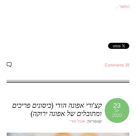
המשך…
38 Comments
קצ'ורי אפונה הודי (כיסונים פריכים
23
יול
ומתובלים של אפונה ירוקה)
2020
קטגוריות:
אוכל הודי