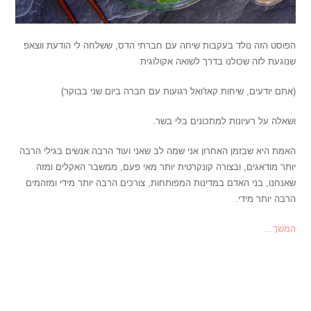
הפוסט הזה נולד בעקבות שיחה עם חברתי הדס, ששלחה לי הודעת ווצאפ
שנוגעת לזה שכולנו בדרך לשואה אקולוגית
(אתם יודעים, שיחות קאז'ואל רגועות עם חברה ביום שני בבוקר)
ושאלה על רעיונות למתכונים בלי בשר.
האמת היא שבזמן האחרון אני שמה לב שאני ועוד הרבה אנשים בגילי הרבה
יותר מודאגים, ובצורה קונקרטית יותר מאי פעם, ממשבר האקלים ומזה
שאנחנו, בני האדם במדינות המפותחות, צורכים הרבה יותר מידי ומזהמים
הרבה יותר מידי.
המשך…