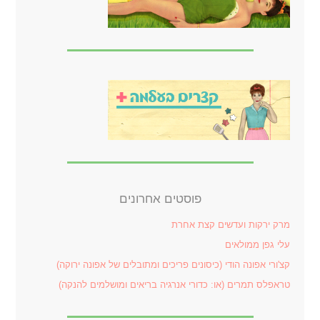
פוסטים אחרונים
מרק ירקות ועדשים קצת אחרת
עלי גפן ממולאים
קצ'ורי אפונה הודי (כיסונים פריכים ומתובלים של אפונה ירוקה)
טראפלס תמרים (או: כדורי אנרגיה בריאים ומושלמים להנקה)