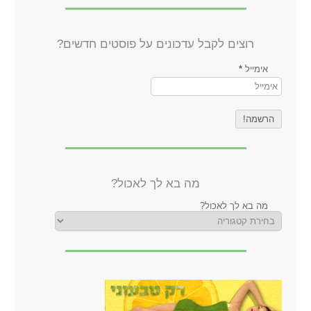
רוצים לקבל עדכונים על פוסטים חדשים?
אימייל
*
מה בא לך לאכול?
מה בא לך לאכול?