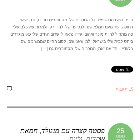
הבית הוא כמו השמש: כל הכוכבים שלי מסתובבים סביבו, גם כשאני
רחוקה. עוד מעט תמלא שנה לנסיעה שלי לניו יורק, ולמרות שהעולם שלי
פה מתחיל להיות מוכר ואהוב, עדיין נראה לי שרוב החיים שלי כאן מוגדרים
ביחס לבית שלי בישראל, למי שאני שם, לסוג החיים שממשיכים שם
בלעדיי. ויחד עם זאת, הכוכבים שלי מסתובבים גם […]
15 תגובות
פסטה קצרה עם מנגולד, חמאת
25
ספט
שקדים, וליים