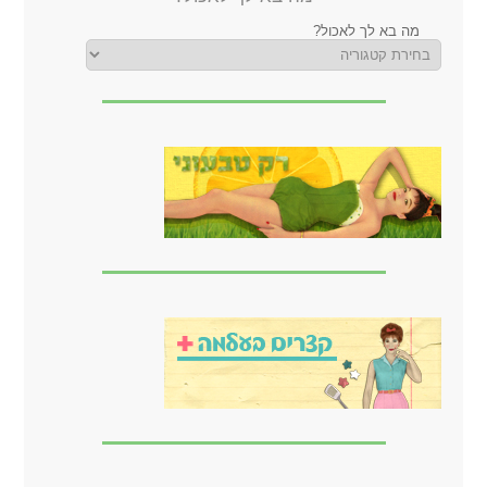
מה בא לך לאכול?