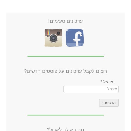
עדכונים טעימים!
רוצים לקבל עדכונים על פוסטים חדשים?
אימייל
*
מה בא לך לאכול?