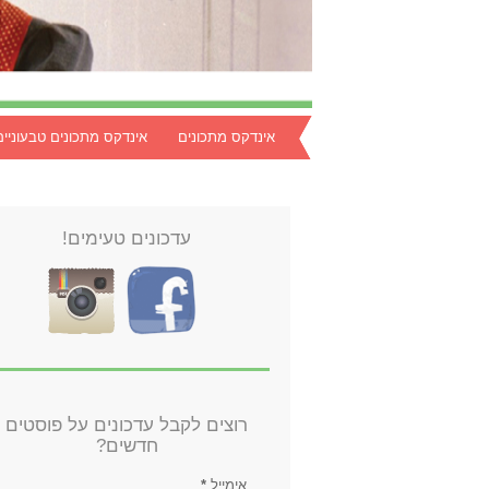
אינדקס מתכונים
אינדקס מתכונים טבעוניים
עדכונים טעימים!
רוצים לקבל עדכונים על פוסטים
חדשים?
אימייל
*