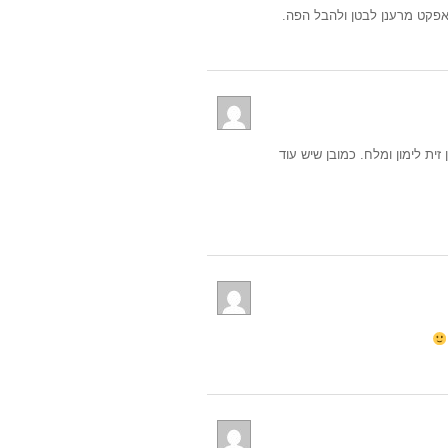
ן אפקט מרענן לבטן ולהבל הפה.
זית לימון ומלח. כמובן שיש עוד