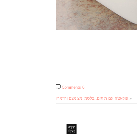
6 Comments
«
פוקאצ'ה עם תותים, בלסמי מצומצם ורוזמרין