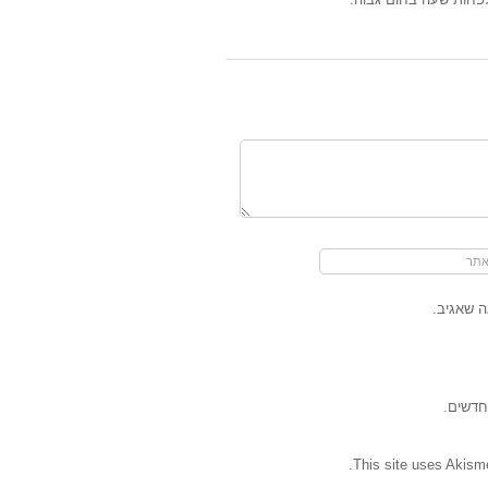
 שאגיב.
חדשים.
.
This site uses Akism