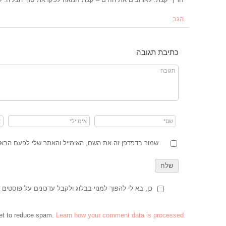
הגב
כתיבת תגובה
שמור בדפדפן זה את השם, האימייל והאתר שלי לפעם הבאה
כן, בא לי להפוך למנוי בבלוג ולקבל עדכונים על פוסטים 
et to reduce spam.
Learn how your comment data is processed