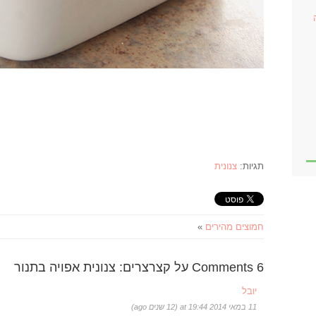
תגיות:
צנונית
חמוצים מהירים
»
6 Comments על קצרצרים: צנונית אפויה בתנור
יובל
11 במאי 2014 at 19:44 (12 שנים ago)