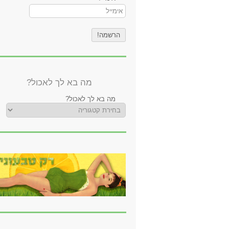
מה בא לך לאכול?
מה בא לך לאכול?