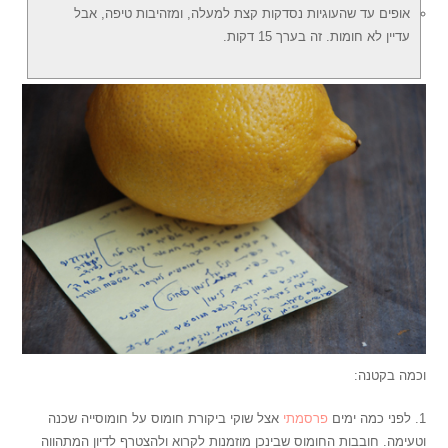
אופים עד שהעוגיות נסדקות קצת למעלה, ומזהיבות טיפה, אבל
עדיין לא חומות. זה בערך 15 דקות.
וכמה בקטנה:
1. לפני כמה ימים
פרסמתי
אצל שוקי ביקורת חומוס על חומוסייה שכנה
וטעימה. חובבות החומוס שבינכן מוזמנות לקרוא ולהצטרף לדיון המתהווה