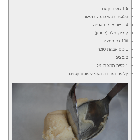
1.5 כוסות קמח
שלושת-רבעי כוס קורנפלור
4 כפיות אבקת אפייה
קמצוץ מלח (קטנטן)
100 גר' חמאה
1 כוס אבקת סוכר
2 ביצים
1 כפית תמצית וניל
קליפה מגוררת משני לימונים קטנים