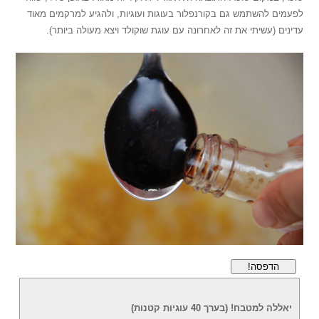
לפעמים להשתמש גם בקורנפלור בעוגות ועוגיות, ולהגיע למרקמים מאוד
עדינים (עשיתי את זה לאחרונה עם עוגת שוקולד ויצא מעולה ביותר).
הדפסה!
יאללה למטבח! (בערך 40 עוגיות קטנות)