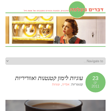
עוגיות לימון קטנטנות ואווריריות
23
ינו
קטגוריות:
אפייה
,
עוגיות
2011