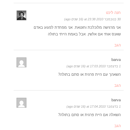
חנה ליכט
30 בנובמבר 2010 at 23:38 (16 שנים ago)
אני מרגישה מלוכלכת וחוטאת. אני מפחדת לפגוע באדם
שאנס אותי אם אלשין. אבל באמת הייתי בתולה
הגב
barva
1 בדצמבר 2010 at 17:03 (16 שנים ago)
השאהך עם היית פרגית או סתם בתולה?
הגב
barva
1 בדצמבר 2010 at 17:04 (16 שנים ago)
השאלה אם היית פרגית או סתם בתולה?
הגב