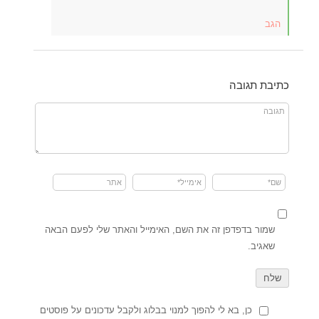
הגב
כתיבת תגובה
שמור בדפדפן זה את השם, האימייל והאתר שלי לפעם הבאה
שאגיב.
כן, בא לי להפוך למנוי בבלוג ולקבל עדכונים על פוסטים