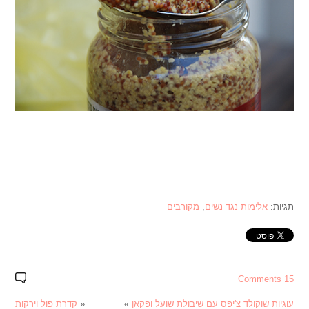
תגיות:
אלימות נגד נשים
,
מקורבים
15 Comments
עוגיות שוקולד צ'יפס עם שיבולת שועל ופקאן
»
«
קדרת פול וירקות