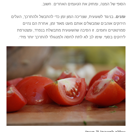
הסופי של המנה, ומחזק את הטעמים האחרים. חשוב.
זמנים.
בניגוד לשעועית, שצריכה המון זמן כדי להתבשל ולהתרכך, העלים
הירוקים אוהבים שמבשלים אותם מעט מאוד זמן, אחרת הם נהיים
סמרטוטיים וחומים. זו הסיבה שהשעועית מתבשלת בנפרד, ומצטרפת
לירוקים בסוף. שימו לב לא לתת לחסה ולמנגולד להתרכך יותר מידי.