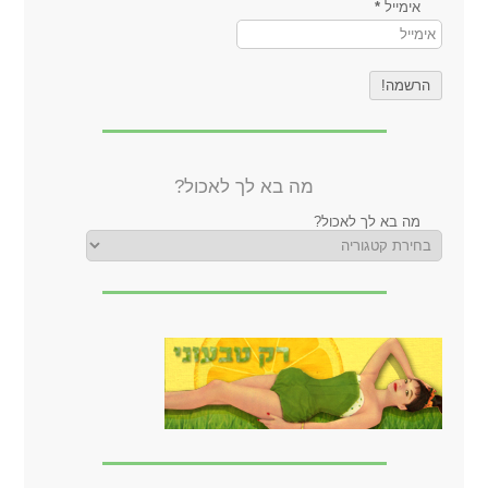
אימייל
*
מה בא לך לאכול?
מה בא לך לאכול?