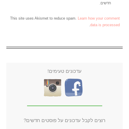
חדשים.
This site uses Akismet to reduce spam.
Learn how your comment
.
data is processed
עדכונים טעימים!
רוצים לקבל עדכונים על פוסטים חדשים?