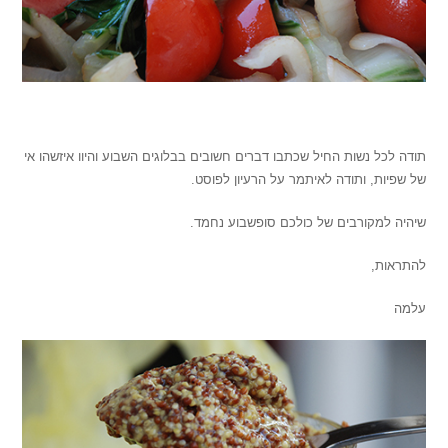
.
תודה לכל נשות החיל שכתבו דברים חשובים בבלוגים השבוע והיוו איזשהו אי
של שפיות, ותודה לאיתמר על הרעיון לפוסט.
שיהיה למקורבים של כולכם סופשבוע נחמד.
להתראות,
עלמה