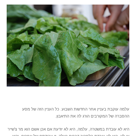
.
עלמה עוקבת בעניין אחר החדשות השבוע. כל העניין הזה של מסע
ההסברה של המקורבים הורג לה את התיאבון.
היא לא עובדת במשטרה, עלמה, היא לא יודעת אם אכן אשם הוא מר צ'שייר