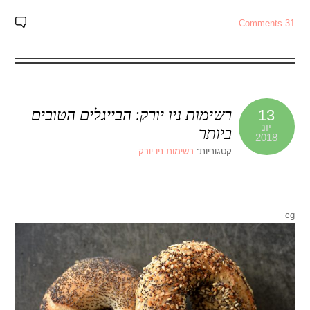
31 Comments
רשימות ניו יורק: הבייגלים הטובים
13
יונ
ביותר
2018
קטגוריות:
רשימות ניו יורק
cg