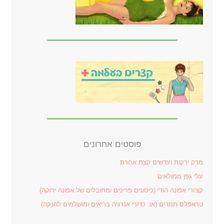
פוסטים אחרונים
מרק ירקות ועדשים קצת אחרת
עלי גפן ממולאים
קצ'ורי אפונה הודי (כיסונים פריכים ומתובלים של אפונה ירוקה)
טראפלס תמרים (או: כדורי אנרגיה בריאים ומושלמים להנקה)