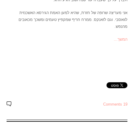
אני מעריצה שרופה של חזרת, שהיא למען האמת הגירסא האשכנזית
לוואסבי. וגם לזאנקס. ממרח חריף שמקפיץ טעמים ומשכך מכאובים
מהנפש.
המשך…
19 Comments