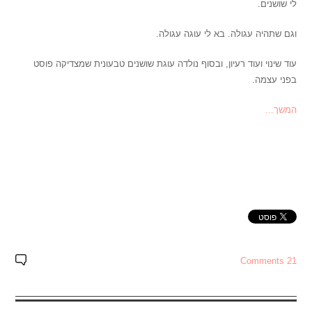
לי שושנים.
וגם שתהיה עגולה. בא לי עוגה עגולה.
עוד שינוי ועוד רעיון, ובסוף נולדה עוגת שושנים טבעונית שמצדיקה פוסט
בפני עצמה.
המשך…
21 Comments