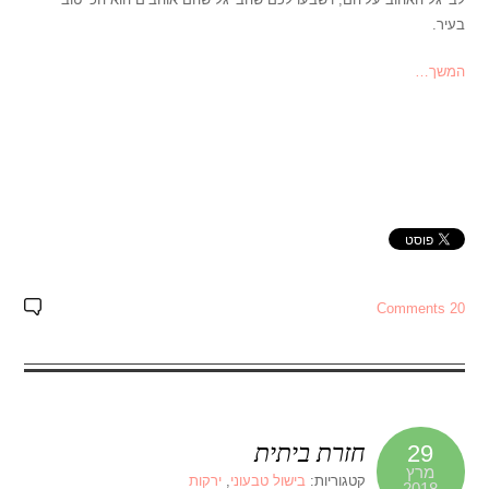
בעיר.
המשך…
20 Comments
חזרת ביתית
29
מרץ
קטגוריות:
בישול טבעוני
,
ירקות
2018