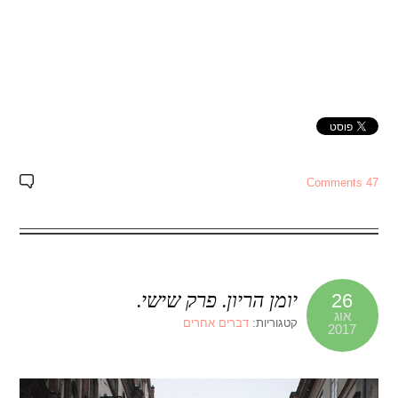
47 Comments
יומן הריון. פרק שישי.
26
אוג
קטגוריות:
דברים אחרים
2017