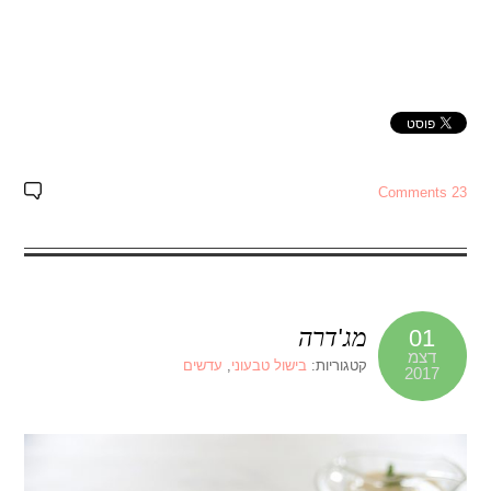
23 Comments
מג'דרה
01
דצמ
קטגוריות:
בישול טבעוני
,
עדשים
2017