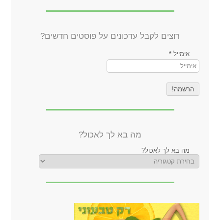
רוצים לקבל עדכונים על פוסטים חדשים?
אימייל
*
מה בא לך לאכול?
מה בא לך לאכול?