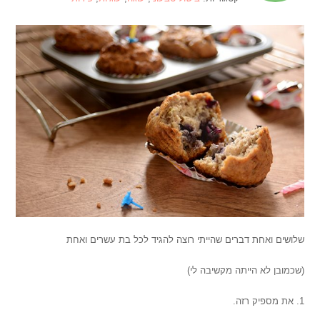
שלושים ואחת דברים שהייתי רוצה להגיד לכל בת עשרים ואחת
(שכמובן לא הייתה מקשיבה לי)
1. את מספיק רזה.