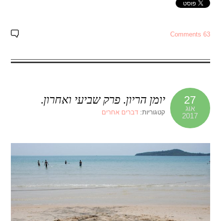
63 Comments
יומן הריון. פרק שביעי ואחרון.
27
אוג
קטגוריות:
דברים אחרים
2017