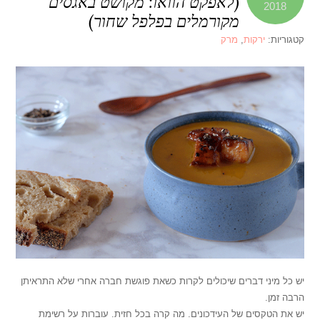
(לאפקט הוואו: מקושט באגסים
2018
מקורמלים בפלפל שחור)
קטגוריות:
ירקות
,
מרק
יש כל מיני דברים שיכולים לקרות כשאת פוגשת חברה אחרי שלא התראיתן
הרבה זמן.
יש את הטקסים של העידכונים. מה קרה בכל חזית. עוברות על רשימת