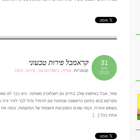
קראמבל פירות טבעוני
31
אוג
קטגוריות:
אפייה
,
בישול טבעוני
,
פירות
,
קינוח
2015
מוזר, אבל באיזשהו שלב בחיים גם חוצלארץ משתנה. היא כבר לא נשפ
מקרקש (כמו בפעם הראשונה שנסעת עם תרמיל גדול לבד לעיר זרה ו
בשמש אחרת, וכמה שונים המטבעות והשמות של המקומות, וכמה את ל
אחת בכל […]