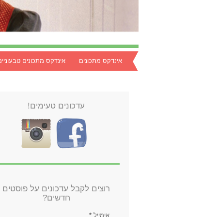
אינדקס מתכונים
אינדקס מתכונים טבעוניים
עדכונים טעימים!
רוצים לקבל עדכונים על פוסטים
חדשים?
אימייל
*