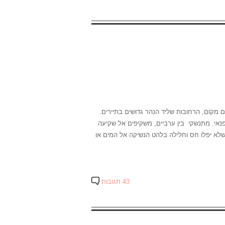
ם מקום, הרחובות שליד הנהר גדושים בתיירים.
אי. מתנשקי בין ערביים, משקיפים אל שקיעה
לא יפלו חס וחלילה בלהט הנשיקה אל המים או
43 תגובות