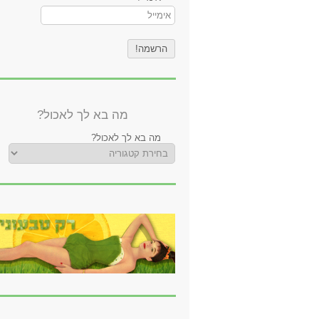
מה בא לך לאכול?
מה בא לך לאכול?