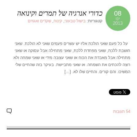
כדורי אנרגיה של תמרים וקינואה
08
ינו
קטגוריות:
בישול טבעוני
,
קינוח
,
שקדים ואגוזים
2013
על כל פעם שאני הולכת אליו יש עשרים פעמים שאני לא הולכת. שאני
חושבת ללכת, שאני מפחדת ללכת, שאני מתחילה אבל עסוקה או שאני
מתחילה אבל מאבדת את הכוח או שאני עצובה מידי או שאני שמחה ולא
רוצה להכתים את השמחה. או שאני מתביישת. בעיקר בזה שהחיים שלי
המשיכו. והם קורים. והחיים שלו לא. […]
54 תגובות