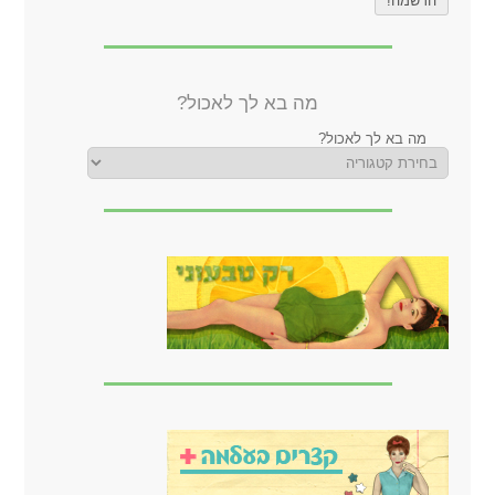
מה בא לך לאכול?
מה בא לך לאכול?