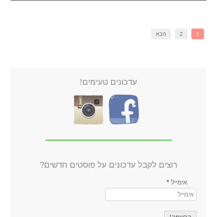
1
2
הבא
עדכונים טעימים!
רוצים לקבל עדכונים על פוסטים חדשים?
אימייל
*