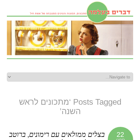
Posts Tagged ‘מתכונים לראש
השנה’
בצלים ממולאים עם רימונים, ברוטב
22
ספט