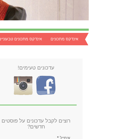
אינדקס מתכונים
אינדקס מתכונים טבעוניים
עדכונים טעימים!
רוצים לקבל עדכונים על פוסטים
חדשים?
אימייל
*