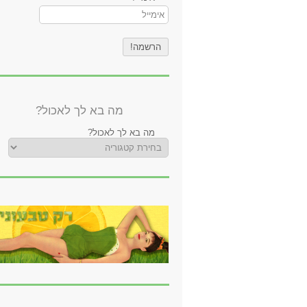
מה בא לך לאכול?
מה בא לך לאכול?