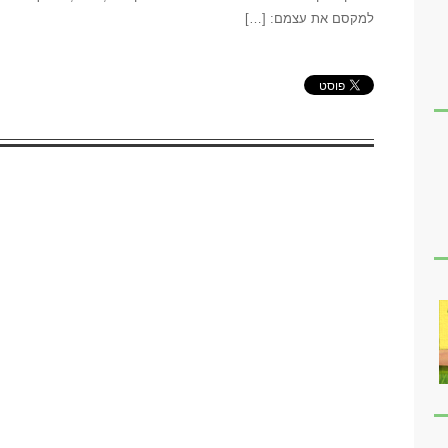
למקסם את עצמם: […]