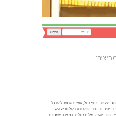
כבות מהירות, כסף גדול, אנשים שבוער להם כל
יסים. ותוכנית הדוקטורט בקולומביה היא
 כבוד, יוקרה, מילים גדולות. בני אדם שמנסים