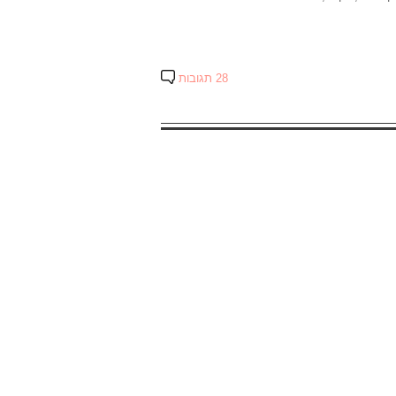
28 תגובות