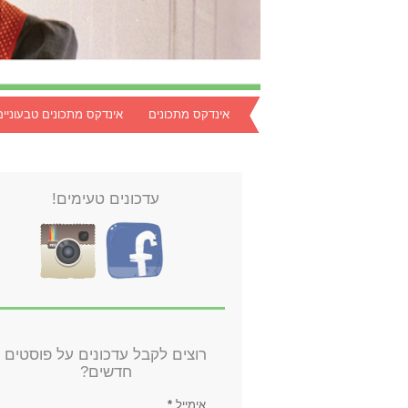
אינדקס מתכונים
אינדקס מתכונים טבעוניים
עדכונים טעימים!
רוצים לקבל עדכונים על פוסטים
חדשים?
אימייל
*