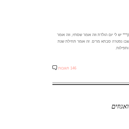
 יש לי יום הולדת וזה אומר שסתיו, וזה אומר
 שבו נפטרה סבתא מרים. זה אומר תחילת שנת
ותפילות.
146 תגובות
אגוזים