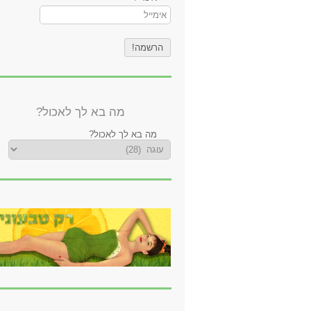
מה בא לך לאכול?
מה בא לך לאכול?