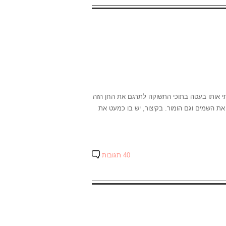
י אותו בעטה בתוכי התשוקה לתרגם את החן הזה
ו את השמים וגם הומור. בקיצור, יש בו כמעט את
40 תגובות