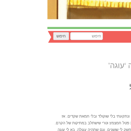
‘עוגה’
ונתקעתי בלי שוקולד ובלי חמאת שקדים. אז
וקצת פטל חמצמץ וטרי שישתלב במתיקות של הקרם.
ק לי שושנים. וגם שתהיה עגולה. בא לי עוגה