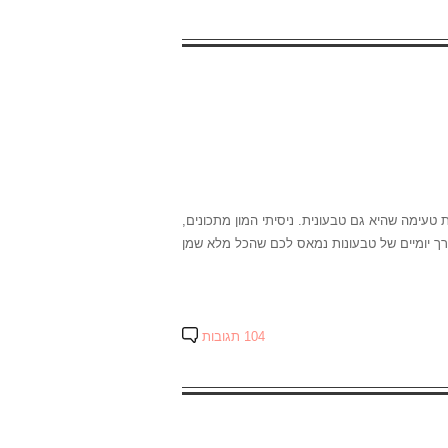
ימה שהיא גם טבעונית. ניסיתי המון מתכונים,
ערך יומיים של טבעונות נמאס לכם שהכל מלא שמן
104 תגובות