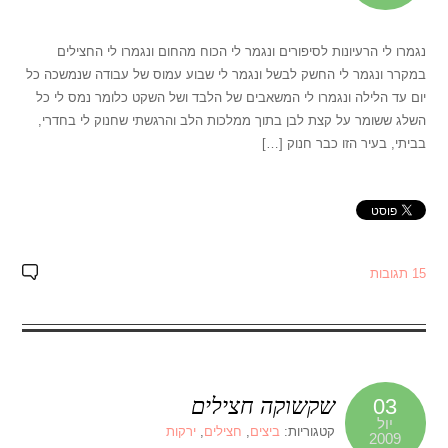
נגמרו לי הרעיונות לסיפורים ונגמר לי הכוח מהחום ונגמרו לי החצילים
במקרר ונגמר לי החשק לבשל ונגמר לי שבוע עמוס של עבודה שנמשכה כל
יום עד הלילה ונגמרו לי המשאבים של הלבד ושל השקט כלומר נמס לי כל
השלג ששומר על קצת לבן בתוך ממלכות הלב והרגשתי שחנוק לי בחדרי,
בביתי, בעיר הזו כבר חנוק […]
15 תגובות
שקשוקה חצילים
03
יול
קטגוריות:
ביצים
,
חצילים
,
ירקות
2009