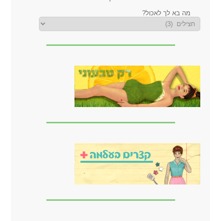
מה בא לך לאכול?