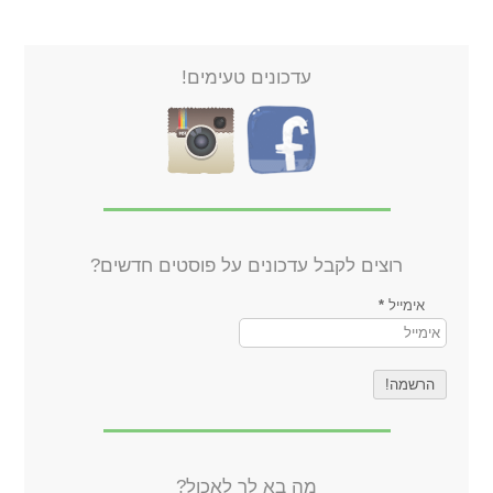
עדכונים טעימים!
רוצים לקבל עדכונים על פוסטים חדשים?
אימייל
*
מה בא לך לאכול?