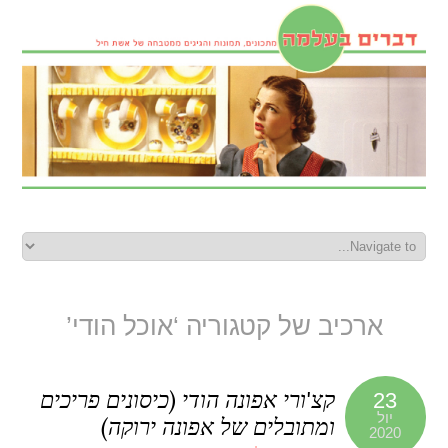
ארכיב של קטגוריה ‘אוכל הודי’
קצ'ורי אפונה הודי (כיסונים פריכים
23
יול
ומתובלים של אפונה ירוקה)
2020