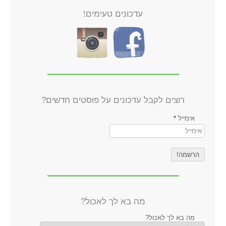
עדכונים טעימים!
רוצים לקבל עדכונים על פוסטים חדשים?
אימייל
*
מה בא לך לאכול?
מה בא לך לאכול?