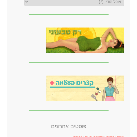
פוסטים אחרונים