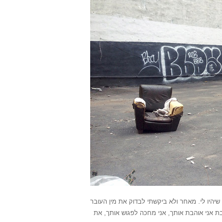
שיהיו לי. מאחר ולא ביקשתי לבדוק את מין העובר
בת אני אוהבת אותך, אני מחכה לפגוש אותך, את