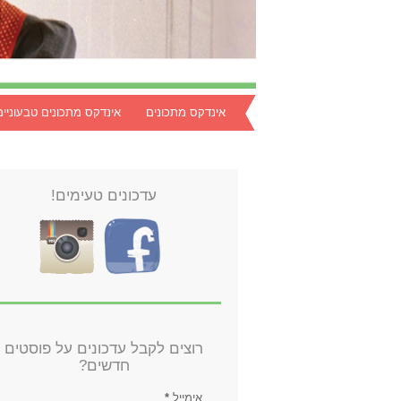
אינדקס מתכונים
אינדקס מתכונים טבעוניים
עדכונים טעימים!
רוצים לקבל עדכונים על פוסטים
חדשים?
אימייל
*