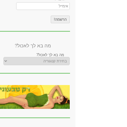
מה בא לך לאכול?
מה בא לך לאכול?