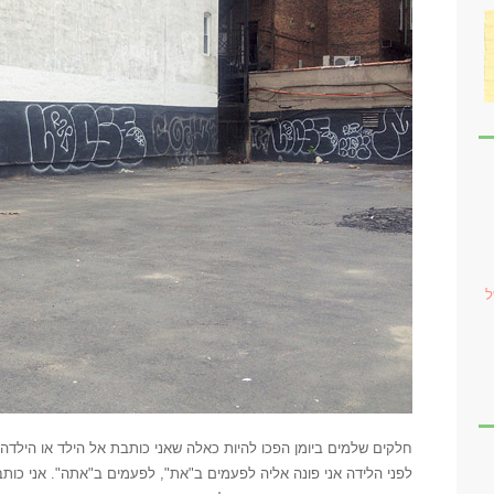
ל
חלקים שלמים ביומן הפכו להיות כאלה שאני כותבת אל הילד או הילדה 
לפני הלידה אני פונה אליה לפעמים ב"את", לפעמים ב"אתה". אני כות