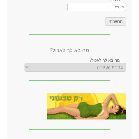
מה בא לך לאכול?
מה בא לך לאכול?