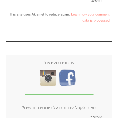
חדשים.
This site uses Akismet to reduce spam.
Learn how your comment
.
data is processed
עדכונים טעימים!
רוצים לקבל עדכונים על פוסטים חדשים?
אימייל
*