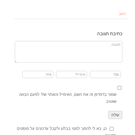
הגב
כתיבת תגובה
שמור בדפדפן זה את השם, האימייל והאתר שלי לפעם הבאה
שאגיב.
כן, בא לי להפוך למנוי בבלוג ולקבל עדכונים על פוסטים