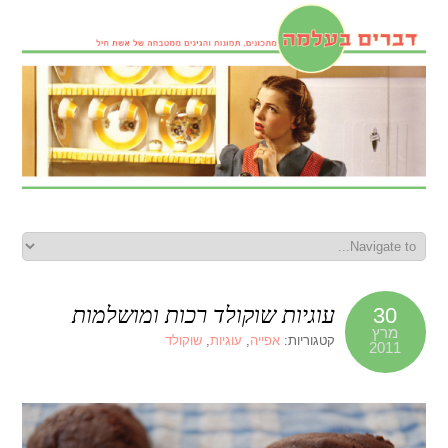
עוגיות שוקולד רכות ומושלמות
30
מרץ
קטגוריות:
אפייה
,
עוגיות
,
שוקולד
2011