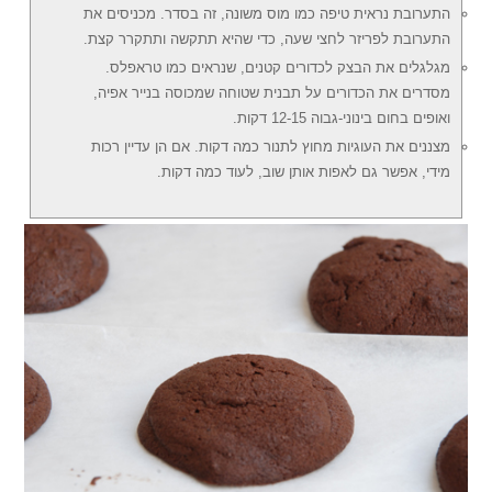
התערובת נראית טיפה כמו מוס משונה, זה בסדר. מכניסים את
התערובת לפריזר לחצי שעה, כדי שהיא תתקשה ותתקרר קצת.
מגלגלים את הבצק לכדורים קטנים, שנראים כמו טראפלס.
מסדרים את הכדורים על תבנית שטוחה שמכוסה בנייר אפיה,
ואופים בחום בינוני-גבוה 12-15 דקות.
מצננים את העוגיות מחוץ לתנור כמה דקות. אם הן עדיין רכות
מידי, אפשר גם לאפות אותן שוב, לעוד כמה דקות.