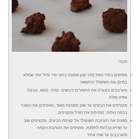
הכנה:
ממיסים בסיר כפול (סיר קטן שמונח בתוך סיר גדול יותר שמלא
במים) את השוקולד והחמאה.
מערבבים בקערה את החומרים היבשים: קמח, קקאו, אבקת
אפיה ומלח.
מקציפים את הביצים עד שהן תפוחות מאוד, ומוסיפים את הסוכר
בכמה נגלות. מוסיפים את הוניל ומקציפים.
מוזגים את תערובת השוקולד אל קציפת הביצים, ומקציפים שוב
עד שהיא נבלעת לחלוטין. מוסיפים את תערובת הקמח
ומערבבים עד שזה אחיד.