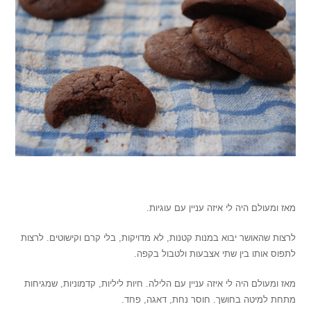
.
מאז ומעולם היה לי איזה עניין עם עוגיות.
לרצות שהאושר יבוא במנות קטנות, לא מדויקות, בלי קרם וקישוטים. לרצות
לתפוס אותו בין שתי אצבעות ולטבול בקפה.
מאז ומעולם היה לי איזה עניין עם הלילה. חיות ליליות, קדמוניות, שמגיחות
מתחת למיטה בחושך. חוסר נחת, דאגה, פחד.