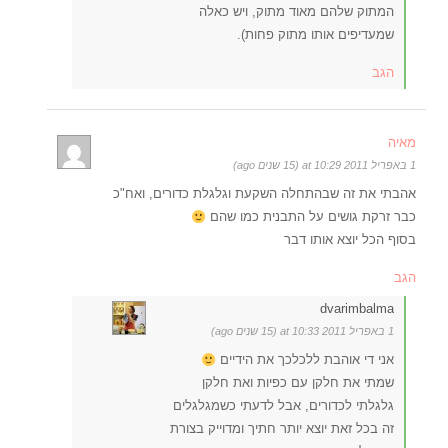
המתוק שלהם מאוד מתוק, ויש כאלה
שמעדיפים אותו מתוק פחות).
הגב
מאיה
1 באפריל 2011 at 10:29 (15 שנים ago)
אהבתי את זה שבהתחלה השקעת וגלגלת כדורים, ואח"כ
כבר זרקת גושים על התבנית כמו שהם
בסוף הכל יוצא אותו דבר
הגב
dvarimbalma
1 באפריל 2011 at 10:33 (15 שנים ago)
אני די אוהבת ללכלכך את הידיים
שמתי את חלקן עם כפיות ואת חלקן
גלגלתי לכדורים, אבל לדעתי כשמגלגלים
זה בכל זאת יוצא יותר חתיך ומדוייק בצורת