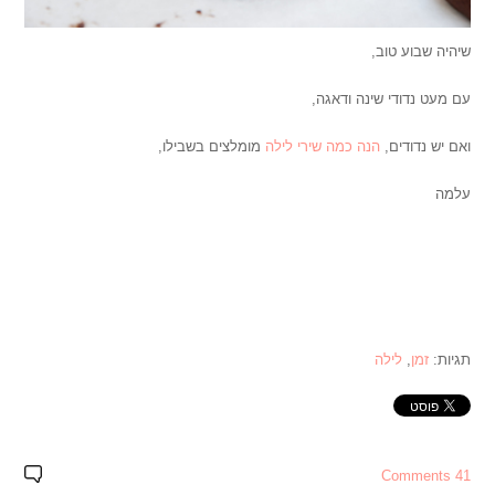
שיהיה שבוע טוב,
עם מעט נדודי שינה ודאגה,
ואם יש נדודים,
הנה
כמה
שירי
לילה
מומלצים בשבילו,
עלמה
תגיות:
זמן
,
לילה
41 Comments