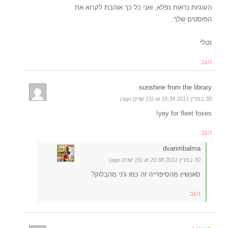
העוגיות נראות נפלא, ואני כל כך אוהבת לקרוא את
הפוסטים שלך.
נטלי
הגב
sunshine from the library
30 במרץ 2011 at 19:34 (15 שנים ago)
yey for fleet foxes!
הגב
dvarimbalma
30 במרץ 2011 at 20:38 (15 שנים ago)
סאנשיין מהסיפרייה זה כמו ג'ני מהבלוק?
הגב