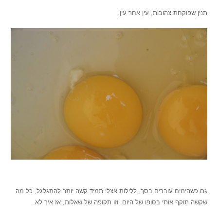
תנין שפוקחת צהובות, עין אחר עין.
.
גם כשהימים עוברים בסך, ללילות אצלי תמיד קשה יותר להתגלגל, כל מה
שקשה תוקף אותי בסופו של היום. וזו תקופה של שאלות, אז איך לא.