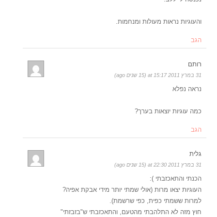
והעוגיות נראות מעולות ומנחמות.
הגב
רותם
31 במרץ 2011 at 15:17 (15 שנים ago)
נראה נפלא
כמה עוגיות יוצאות בערך?
הגב
גלית
31 במרץ 2011 at 22:30 (15 שנים ago)
הכנתי והתאכזבתי ):
העוגיות יצאו מרות (אולי שמתי יותר מידי אבקת אפיה?
למרות ששמתי כפית, כפי שרשמת).
חוץ מזה לא התלהבתי מהטעם, והתאכזבתי ש"בזבזתי"