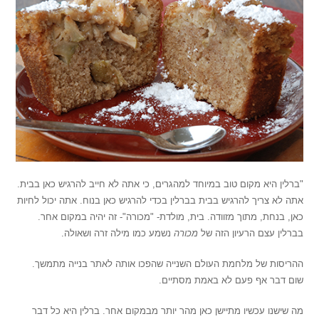
"ברלין היא מקום טוב במיוחד למהגרים, כי אתה לא חייב להרגיש כאן בבית.
אתה לא צריך להרגיש בבית בברלין בכדי להרגיש כאן בנוח. אתה יכול לחיות
כאן, בנחת, מתוך מזוודה. בית, מולדת- "מכורה"- זה יהיה במקום אחר.
בברלין עצם הרעיון הזה של
מכורה
נשמע כמו מילה זרה ושאולה.
ההריסות של מלחמת העולם השנייה שהפכו אותה לאתר בנייה מתמשך.
שום דבר אף פעם לא באמת מסתיים.
מה שישנו עכשיו מתיישן כאן מהר יותר מבמקום אחר. ברלין היא כל דבר