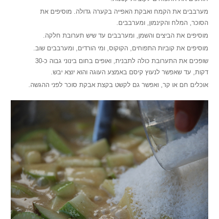
מערבבים את הקמח ואבקת האפייה בקערה גדולה. מוסיפים את
הסוכר, המלח והקינמון, ומערבבים.
מוסיפים את הביצים והשמן, ומערבבים עד שיש תערובת חלקה.
מוסיפים את קוביות התפוחים, הקוקוס, ומי הורדים, ומערבבים שוב.
שופכים את התערובת כולה לתבנית, ואופים בחום בינוני גבוה כ-30
דקות, עד שאפשר לנעוץ קיסם באמצע העוגה והוא יוצא יבש.
אוכלים חם או קר, ואפשר גם לקשט בקצת אבקת סוכר לפני ההגשה.