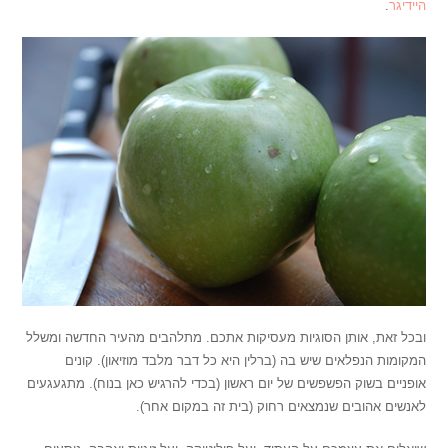
היידיגר
.
ובכל זאת, אותן הסוגיות מעסיקות אתכם. מתלהבים מהעיר החדשה ומשלל
המקומות הנפלאים שיש בה (ברלין היא כל דבר מלבד מוזיאון). קונים
אופניים בשוק הפשפשים של יום ראשון (בכדי להרגיש כאן בנוח). מתגעגעים
לאנשים אהובים שנמצאים רחוק (בית זה במקום אחר).