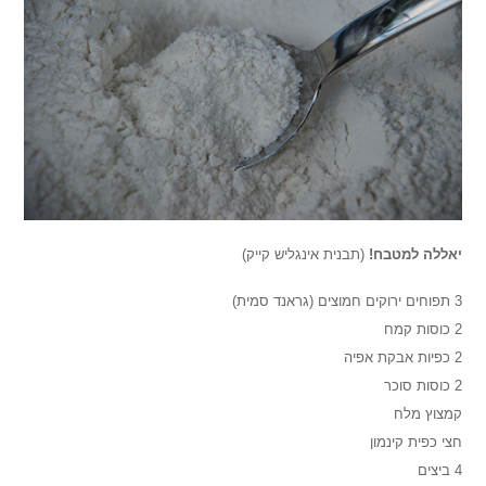
יאללה למטבח!
(תבנית אינגליש קייק)
3 תפוחים ירוקים חמוצים (גראנד סמית)
2 כוסות קמח
2 כפיות אבקת אפיה
2 כוסות סוכר
קמצוץ מלח
חצי כפית קינמון
4 ביצים