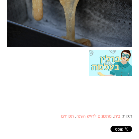
תגיות:
בית
,
מתכונים לראש השנה
,
תפוחים