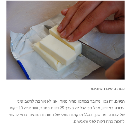
כמה טיפים חשובים:
רגעים.
זה נכון, מדובר במתכון מהיר מאוד. אני לא אוהבת לחשב זמני
עבודה במדויק, אבל סך הכל זה בערך 25 דקות בתנור, ועוד איזה 10 דקות
של עבודה. מה שכן, בגלל מרקמם הנוזלי של התותים החמים, כדאי לדעתי
לחכות כמה דקות לפני שמגישים.