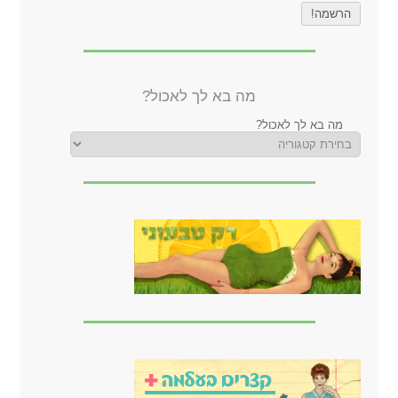
מה בא לך לאכול?
מה בא לך לאכול?