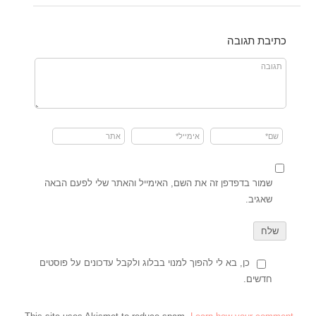
כתיבת תגובה
שמור בדפדפן זה את השם, האימייל והאתר שלי לפעם הבאה
שאגיב.
כן, בא לי להפוך למנוי בבלוג ולקבל עדכונים על פוסטים
חדשים.