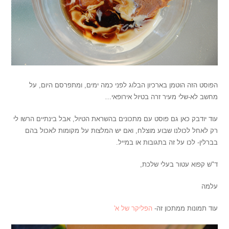
הפוסט הזה הוטמן בארכיון הבלוג לפני כמה ימים, ומתפרסם היום, על
מחשב לא-שלי מעיר זרה בטיול אירופאי…
עוד יודבק כאן גם פוסט עם מתכונים בהשראת הטיול, אבל בינתיים הרשו לי
רק לאחל לכולנו שבוע מוצלח, ואם יש המלצות על מקומות לאכול בהם
בברלין- לכו על זה בתגובות או במייל.
ד"ש קפוא עטור בעלי שלכת,
עלמה
עוד תמונות ממתכון זה-
הפליקר של א'