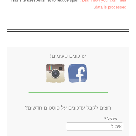
This site uses Akismet to reduce spam.
Learn how your comment
.
data is processed
עדכונים טעימים!
רוצים לקבל עדכונים על פוסטים חדשים?
אימייל
*