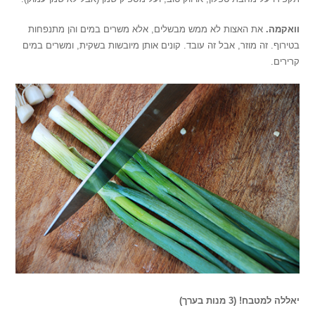
וואקמה.
את האצות לא ממש מבשלים, אלא משרים במים והן מתנפחות
בטירוף. זה מוזר, אבל זה עובד. קונים אותן מיובשות בשקית, ומשרים במים
קרירים.
יאללה למטבח! (3 מנות בערך)