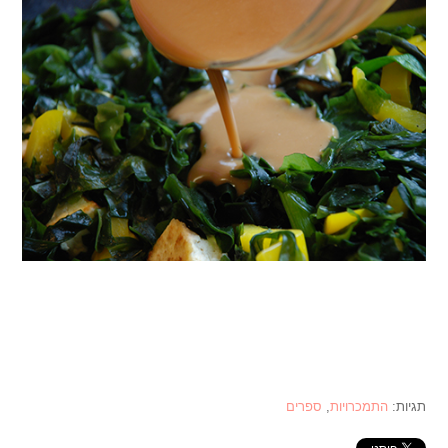
תגיות:
התמכרויות
,
ספרים