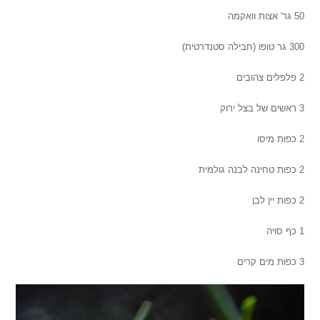
50 גר' אצות וואקמה
300 גר טופו (חבילה סטנדרטית)
2 פלפלים צהובים
3 ראשים של בצל ירוק
2 כפות מיסו
2 כפות טחינה לבנה גולמית
2 כפות יין לבן
1 כף סויה
3 כפות מים קרים