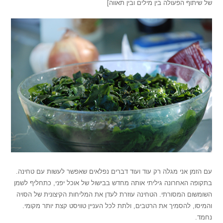
של שיתוף הפעולה בין מילים ובין תאווה]
עם הזמן אני מגלה רק עוד ועוד דברים נפלאים שאפשר לעשות עם טחינה.
בתקופה האחרונה גיליתי אותה מחדש בבישול של אוכל יפני, כתחליף לשמן
השומשום המסורתי. הטחינה עוזרת לעדן את המליחות הקיצונית של הסויה
והמיסו, להסמיך את הרטבים, ולתת לכל העניין טוויסט קצת יותר מקומי.
נחמד.