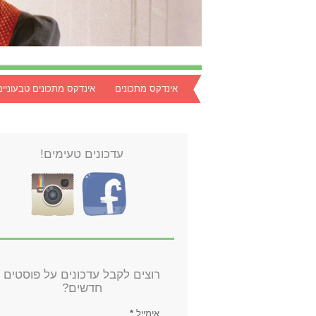
אינדקס מתכונים
אינדקס מתכונים טבעוניים
עדכונים טעימים!
רוצים לקבל עדכונים על פוסטים
חדשים?
אימייל
*