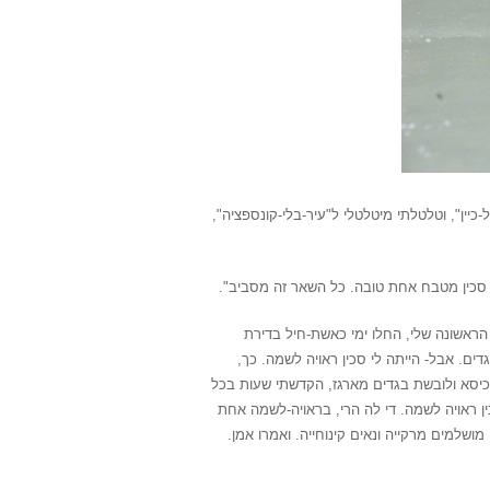
כיין", וטלטלתי מיטלטלי ל"עיר-בלי-קונספציה",
 סכין מטבח אחת טובה. כל השאר זה מסביב".
הראשונה שלי, החלו ימי כאשת-חיל בדירת
גדים. אבל- הייתה לי סכין ראויה לשמה.
כך,
 כיסא ולובשת בגדים מארגז, הקדשתי שעות בכל
 ראויה לשמה. די לה הרי, בראויה-לשמה אחת
 מושלמים מרקייה ונאים קינוחייה. ואמרו אמן.