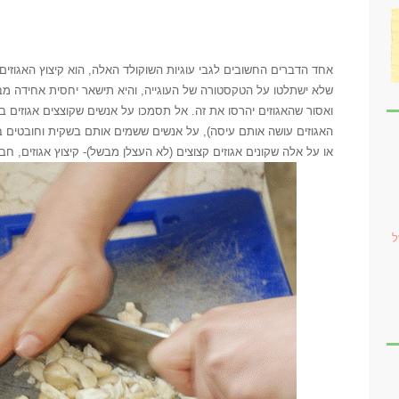
אחד הדברים החשובים לגבי עוגיות השוקולד האלה, הוא קיצוץ האגוזים.
שלא ישתלטו על הטקסטורה של העוגייה, והיא תישאר יחסית אחידה מ
ואסור שהאגוזים יהרסו את זה.
אל תסמכו על אנשים שקוצצים אגוזים במ
האגוזים עושה אותם עיסה), על אנשים ששמים אותם בשקית וחובטים בה
או על אלה שקונים אגוזים קצוצים (לא העצלן מבשל)- קיצוץ אגוזים, ח
ל