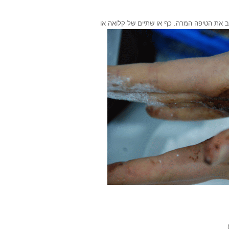
 את הטיפה המרה. כף או שתיים של קלואה או