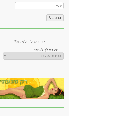
מה בא לך לאכול?
מה בא לך לאכול?