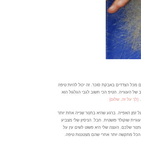
ם מכל הצדדים באבקת סוכר. זה יכול להיות טיפה
 של העוגייה. הטיפ הכי חשוב לגבי הגלגול הוא
.
(לך על זה, שלום)
ל זמן האפייה. ברגע שהיא בתנור שנייה אחת יותר
גיית שוקולד פושטית. חבל. הניסיון שלי מצביע
 לפי התנור שלכם. העצה שלי היא פשוט לשים עין על
. הכל מתקשה יותר אחרי שהם מצטננות טיפה.