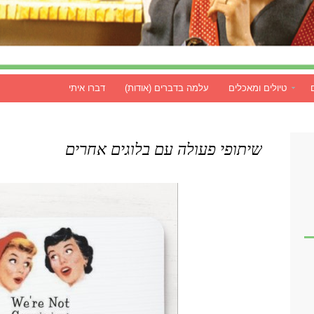
טיולים ומאכלים
עלמה בדברים (אודות)
דברו איתי
שיתופי פעולה עם בלוגים אחרים