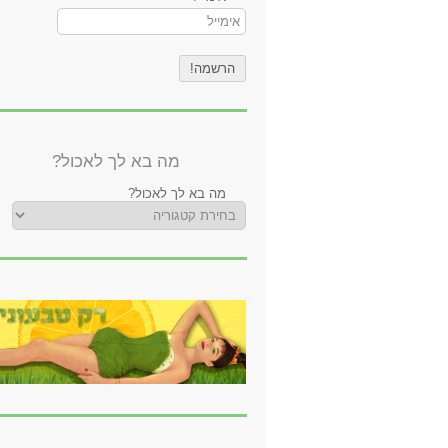
מה בא לך לאכול?
מה בא לך לאכול?