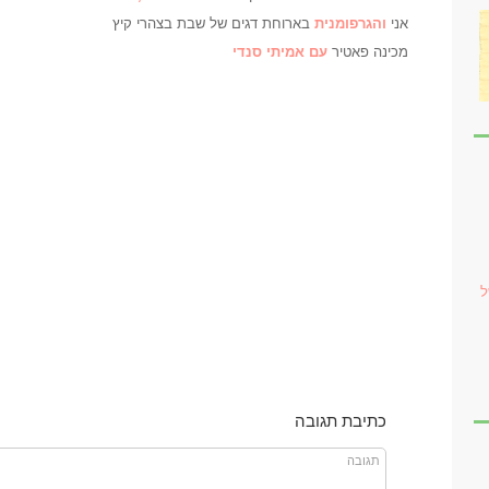
אני
והגרפומנית
בארוחת דגים של שבת בצהרי קיץ
מכינה פאטיר
עם אמיתי סנדי
ל
כתיבת תגובה