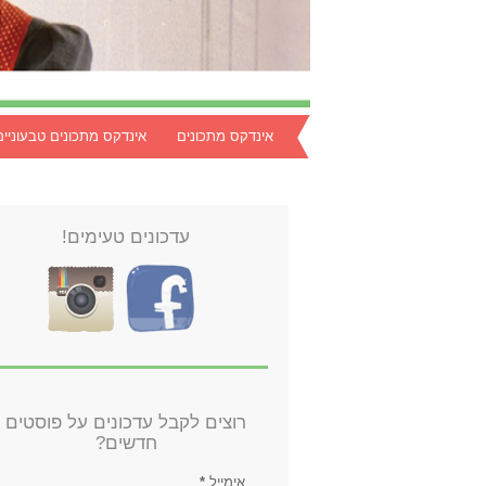
אינדקס מתכונים
אינדקס מתכונים טבעוניים
עדכונים טעימים!
רוצים לקבל עדכונים על פוסטים
חדשים?
אימייל
*