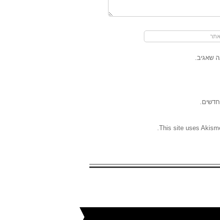
 שאגיב.
חדשים.
.
This site uses Akism