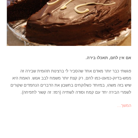
אם אין לחם, תאכלו בירה.
פגשתי כבר יותר מאדם אחד שהסביר לי ברצינות תהומית שבירה זה
ממש-בדיוק-כמעט-כמו לחם, רק קצת יותר משמח לבב אנוש. האמת היא
שיש בזה משהו, במיוחד כשלוקחים בחשבון את הדברים הנחמדים שקורים
לשמרי הבירה יחד עם קמח וסודה לשתייה (רמז: זה קשור לתפיחה).
המשך…