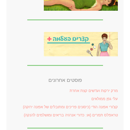
פוסטים אחרונים
מרק ירקות ועדשים קצת אחרת
עלי גפן ממולאים
קצ'ורי אפונה הודי (כיסונים פריכים ומתובלים של אפונה ירוקה)
טראפלס תמרים (או: כדורי אנרגיה בריאים ומושלמים להנקה)