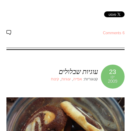
6 Comments
עוגיות שבלולים
23
ינו
קטגוריות:
אפייה
,
עוגיות
,
קינוח
2009