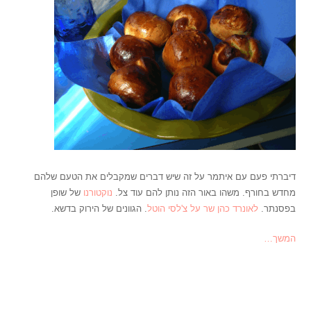
דיברתי פעם עם איתמר על זה שיש דברים שמקבלים את הטעם שלהם
מחדש בחורף. משהו באור הזה נותן להם עוד צל.
נוקטורנו
של שופן
בפסנתר.
לאונרד כהן שר על צ'לסי הוטל
. הגוונים של הירוק בדשא.
המשך…