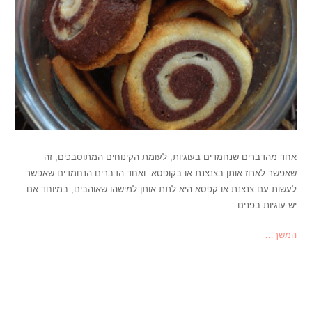
אחד מהדברים שנחמדים בעוגיות, לעומת הקינוחים המתוסבכים, זה
שאפשר לארוז אותן בצנצנת או בקופסא. ואחד הדברים הנחמדים שאפשר
לעשות עם צנצנת או קפסא היא לתת אותן למישהו שאוהבים, במיוחד אם
יש עוגיות בפנים.
המשך…