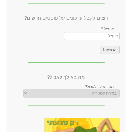
רוצים לקבל עדכונים על פוסטים חדשים?
אימייל
*
מה בא לך לאכול?
מה בא לך לאכול?