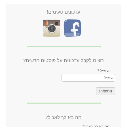
עדכונים טעימים!
רוצים לקבל עדכונים על פוסטים חדשים?
אימייל
*
מה בא לך לאכול?
מה בא לך לאכול?