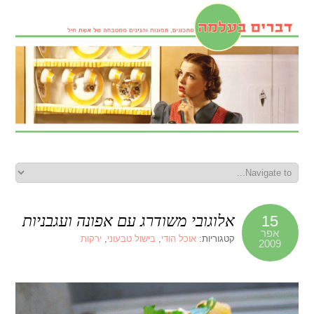
אלוגובי משודרג עם אפונה ועגבניות
15
אפר
קטגוריות:
אוכל הודי
,
בישול טבעוני
,
ירקות
2009