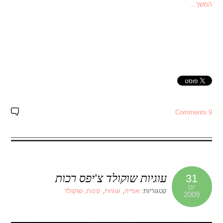
המשך…
9 Comments
עוגיות שוקולד צ'יפס רכות
31
ינו
קטגוריות:
אפייה
,
עוגיות
,
קינוח
,
שוקולד
2009