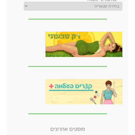
פוסטים אחרונים