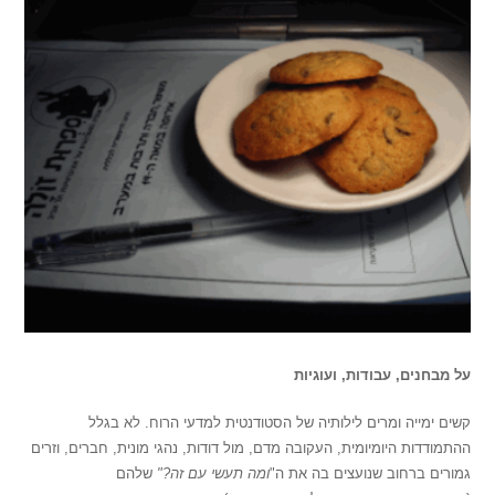
על מבחנים, עבודות, ועוגיות
קשים ימייה ומרים לילותיה של הסטודנטית למדעי הרוח.
לא בגלל
ההתמודדות היומיומית, העקובה מדם, מול דודות, נהגי מונית, חברים, וזרים
גמורים ברחוב שנועצים בה את ה"
ומה תעשי עם זה?"
שלהם