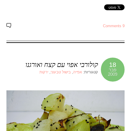
9 Comments
קולורבי אפוי עם קצח ואורגנו
18
פבר
קטגוריות:
אפייה
,
בישול טבעוני
,
ירקות
2009