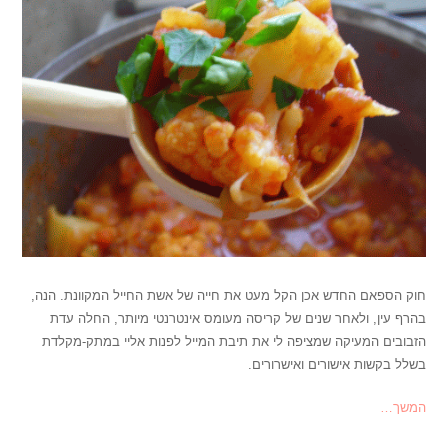
חוק הספאם החדש אכן הקל מעט את חייה של אשת החייל המקוונת. הנה,
בהרף עין, ולאחר שנים של קריסה מעומס אינטרנטי מיותר, החלה עדת
הזבובים המעיקה שמציפה לי את תיבת המייל לפנות אליי במתק-מקלדת
בשלל בקשות אישורים ואישרורים.
המשך…