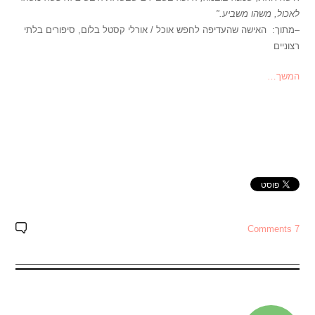
לאכול, משהו משביע."
–מתוך: האישה שהעדיפה לחפש אוכל / אורלי קסטל בלום, סיפורים בלתי
רצוניים
המשך…
7 Comments