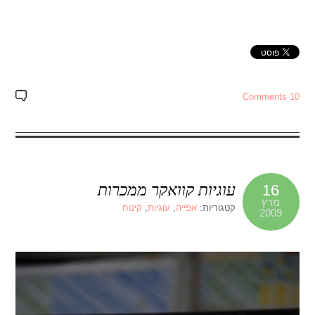
10 Comments
עוגיות קוואקר ממכרות
16
מרץ
קטגוריות:
אפייה
,
עוגיות
,
קינוח
2009