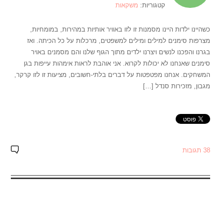
קטגוריות:
משקאות
כשהיינו ילדות היינו מסמנות זו לזו באוויר אותיות במהירות, במומחיות,
מצרפות סימנים למילים ומילים למשפטים, מרכלות על כל הכיתה. ואז
בגרנו והפכנו לנשים ויצרנו ילדים מתוך הגוף שלנו והם מסמנים באויר
סימנים שאנחנו לא יכולות לקרוא. אני אוהבת לראות אימהות עייפות בגן
המשחקים. אנחנו מפטפטות על דברים בלתי-חשובים, מציעות זו לזו קרקר,
מגבון, מזכירות סנדל […]
38 תגובות