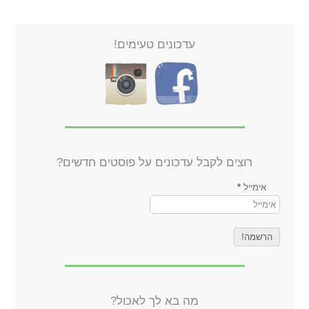
עדכונים טעימים!
רוצים לקבל עדכונים על פוסטים חדשים?
אימייל
*
מה בא לך לאכול?