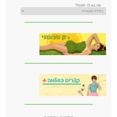
מה בא לך לאכול?