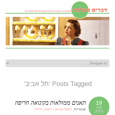
Posts Tagged ‘תל אביב’
תאנים ממולאות בקינואה חריפה
19
מאי
קטגוריות:
בישול טבעוני
,
ירקות
,
פירות
2013