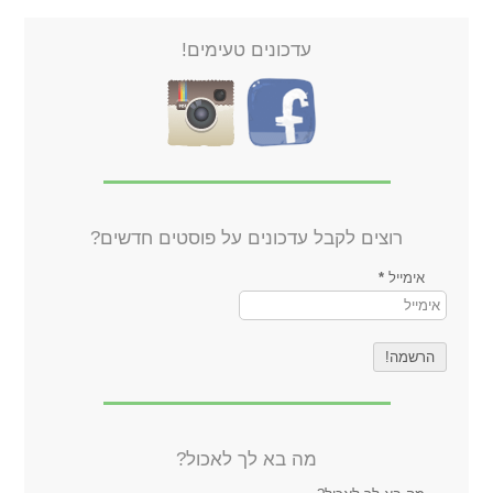
עדכונים טעימים!
רוצים לקבל עדכונים על פוסטים חדשים?
אימייל
*
מה בא לך לאכול?