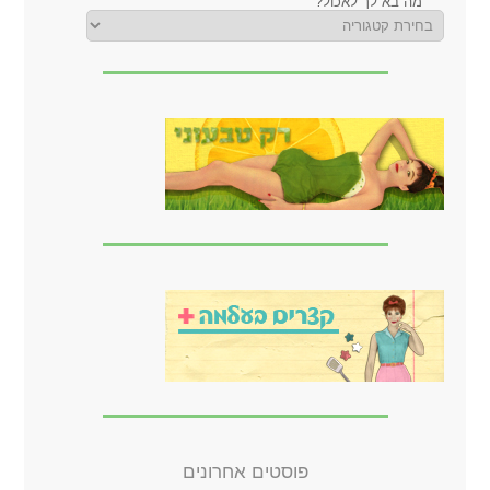
מה בא לך לאכול?
פוסטים אחרונים