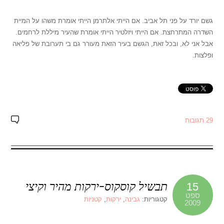
גשם יורד על פני תל אביב. אם הייתי אלתרמן הייתי אומרת משהו על המיית
השדרה המתרחצת. אם הייתי ויזלטיר הייתי אומרת שהעיר מיללת לרחמים.
אבל אני לא, ובכל זאת, הגשם בעיר הזאת מעורר גם בי תערובת של פליאה
ופלצות.
29 תגובות
תבשיל קוסקוס-ירקות מהיר וקיצי
15
ספט
קטגוריות:
גבינה
,
ירקות
,
קטניות
2009