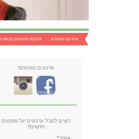
אינדקס מתכונים
אינדקס מתכונים טבעוניים
עדכונים טעימים!
רוצים לקבל עדכונים על פוסטים
חדשים?
אימייל
*