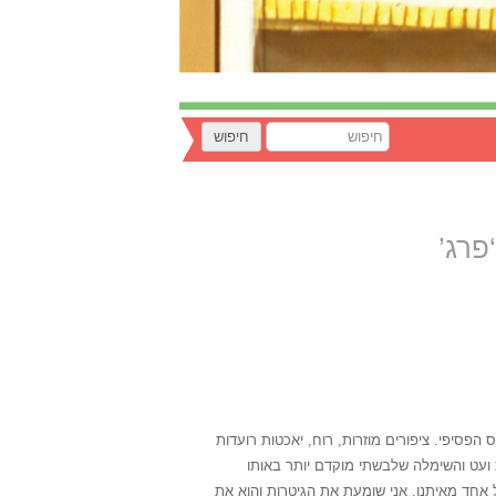
וס הפסיפי. ציפורים מוזרות, רוח, יאכטות רועדות
ועט והשימלה שלבשתי מוקדם יותר באותו
ל אחד מאיתנו. אני שומעת את הגיטרות והוא את