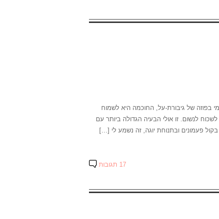
מי בפוזה של גיבורת-על, החוכמה היא לשמוח
לשכוח לנשום. זו אולי הבעיה הגדולה ביותר עם
בקול פעמונים ובתנוחת יוגה, זה נשמע לי […]
17 תגובות