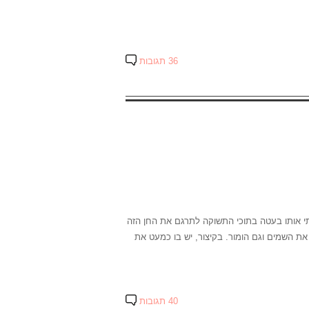
36 תגובות
י אותו בעטה בתוכי התשוקה לתרגם את החן הזה
ו את השמים וגם הומור. בקיצור, יש בו כמעט את
40 תגובות