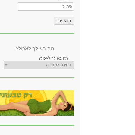
מה בא לך לאכול?
מה בא לך לאכול?