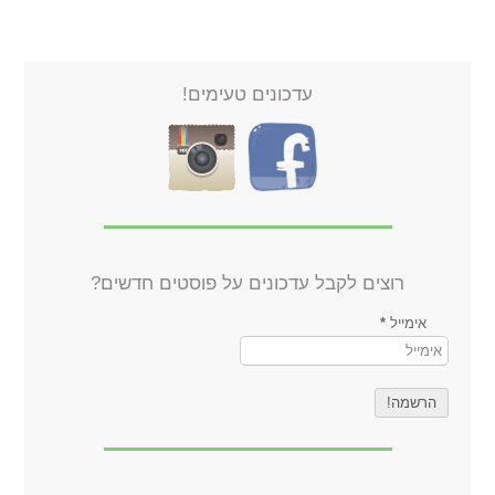
עדכונים טעימים!
רוצים לקבל עדכונים על פוסטים חדשים?
אימייל
*