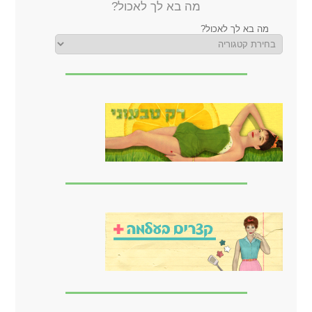
מה בא לך לאכול?
מה בא לך לאכול?