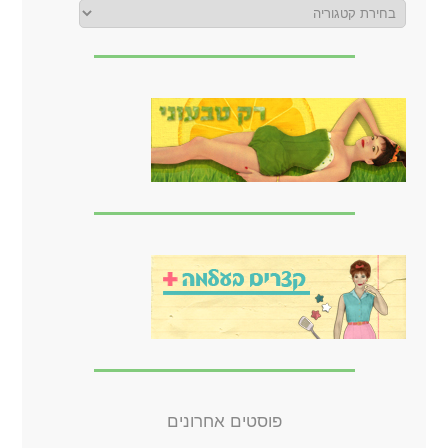
פוסטים אחרונים