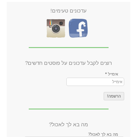
עדכונים טעימים!
רוצים לקבל עדכונים על פוסטים חדשים?
אימייל
*
מה בא לך לאכול?
מה בא לך לאכול?