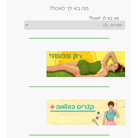
מה בא לך לאכול?
מה בא לך לאכול?