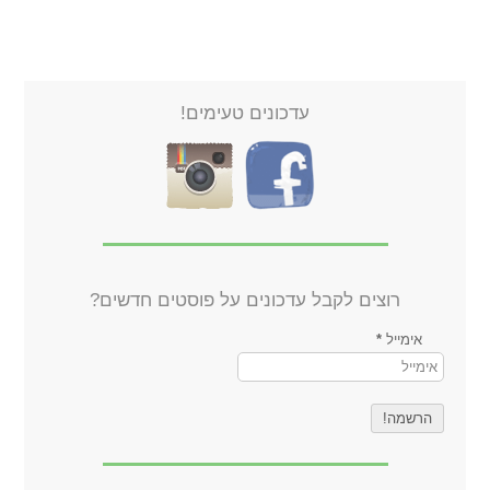
עדכונים טעימים!
רוצים לקבל עדכונים על פוסטים חדשים?
אימייל
*