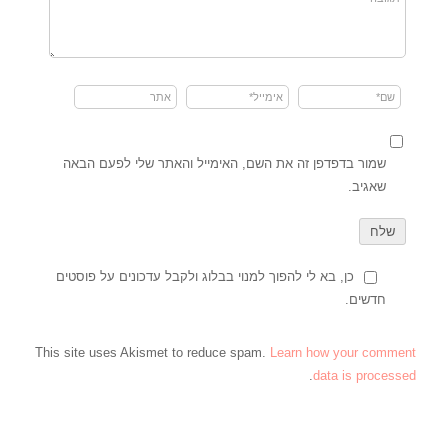
שמור בדפדפן זה את השם, האימייל והאתר שלי לפעם הבאה
שאגיב.
כן, בא לי להפוך למנוי בבלוג ולקבל עדכונים על פוסטים
חדשים.
This site uses Akismet to reduce spam.
Learn how your comment
.
data is processed