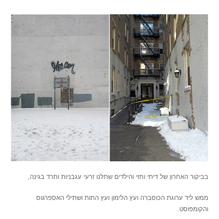
בביקור האחרון של דיתי וחזי והילדים שתלנו זרעי עגבניות ותרד בגינה,
ממש ליד ערוגת הכוסברה ועץ הלימון ועץ התות ושתילי האספרגוס
והקומפוסט.