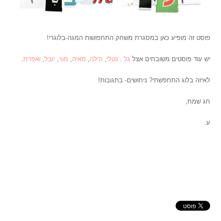
פוסט זה מופיע כאן במסגרת משחק התחפושות המגה-בלוגרי!
יש עוד פוסטים משובחים אצל
גל ,
נטלי
,
הילה
,
מאיה
,
מור
,
יובל
,
ואפרת
.
לאיזה בלוג התחפשתי? ניחושים- בתגובות!
חג שמח,
ע.