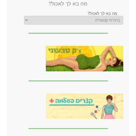
מה בא לך לאכול?
מה בא לך לאכול?