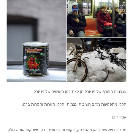
עגבניות החורף של ניו יורק הן קצת כמו האנשים של ניו יורק,
חלקן מתפקעות מרוב חשיבות עצמית, חלקן חיוורות וחסרות ברק,
אבל רובן
מהגרות שהגיעו לכאן מהמרחק, בקופסת שימורים. רק משחקות אותה חלק