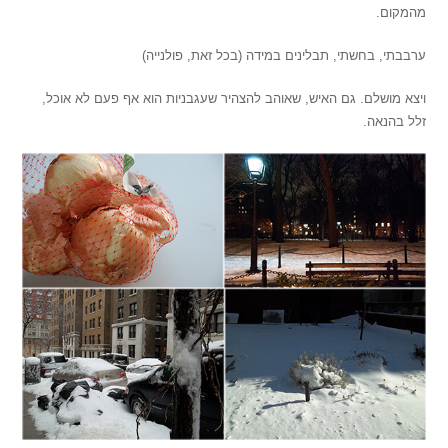
מהמקום.
ערבבתי, בחשתי, תבלינים במידה (בכל זאת, פולנייה)
ויצא מושלם. גם האיש, שאוהב להצהיר שעגבניות הוא אף פעם לא אוכל,
זלל בהנאה.