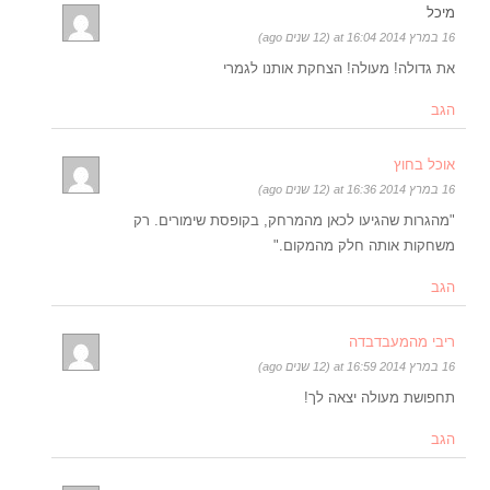
מיכל
16 במרץ 2014 at 16:04 (12 שנים ago)
את גדולה! מעולה! הצחקת אותנו לגמרי
הגב
אוכל בחוץ
16 במרץ 2014 at 16:36 (12 שנים ago)
"מהגרות שהגיעו לכאן מהמרחק, בקופסת שימורים. רק
משחקות אותה חלק מהמקום."
הגב
ריבי מהמעבדבדה
16 במרץ 2014 at 16:59 (12 שנים ago)
תחפושת מעולה יצאה לך!
הגב