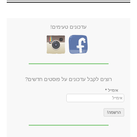
עדכונים טעימים!
רוצים לקבל עדכונים על פוסטים חדשים?
אימייל
*