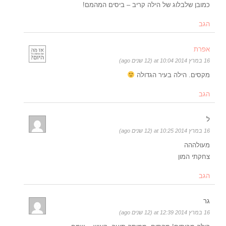
כמובן שלבלוג של הילה קריב – ביסים המהמם!
הגב
אפרת
16 במרץ 2014 at 10:04 (12 שנים ago)
מקסים. הילה בעיר הגדולה
הגב
ל
16 במרץ 2014 at 10:25 (12 שנים ago)
מעולההה
צחקתי המון
הגב
גר
16 במרץ 2014 at 12:39 (12 שנים ago)