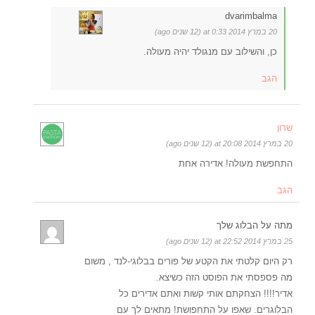
dvarimbalma
20 במרץ 2014 at 0:33 (12 שנים ago)
כן, והשילוב עם מנגולד יהיה מעולה.
הגב
שרון
20 במרץ 2014 at 20:08 (12 שנים ago)
התחפשת מעולה! אדירה אחת
הגב
מתה על הבלוג שלך
25 במרץ 2014 at 22:52 (12 שנים ago)
רק היום קלטתי את הקטע של פורים בבלוגי-לנד , משום
מה פספסתי את הפוסט הזה כשיצא.
אדיר!!!! הצחקתם אותי קשות ואתם אדירים כל
הבלוגרים. שאפו על התחפושת! מתאים לך עם