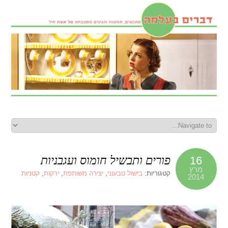
פורים ותבשיל חומוס ועגבניות
16
מרץ
קטגוריות:
בישול טבעוני
,
יצירה משותפת
,
ירקות
,
קטניות
2014