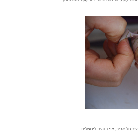
עיר תל אביב, אני נוסעת לירושלים.