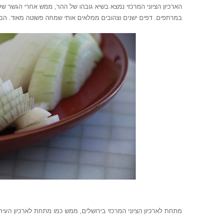
הארכיון הציוני המרכזי נמצא בשיא גובהו של ההר, ממש אחרי הגשר של
במרתפים. דפים ישנים וצהובים ממלאים אותי שמחה פשוטה מאוד. הם יפי
/
מתחת לארכיון הציוני המרכזי בירושלים, ממש כמו מתחת לארכיון העיר