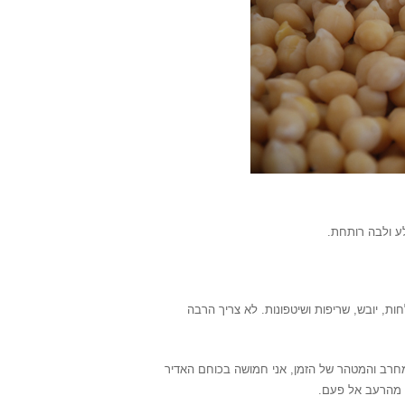
לע ולבה רותחת.
ת, יובש, שריפות ושיטפונות. לא צריך הרבה
המחרב והמטהר של הזמן, אני חמושה בכוחם האדיר
נו מהרעב אל פעם.