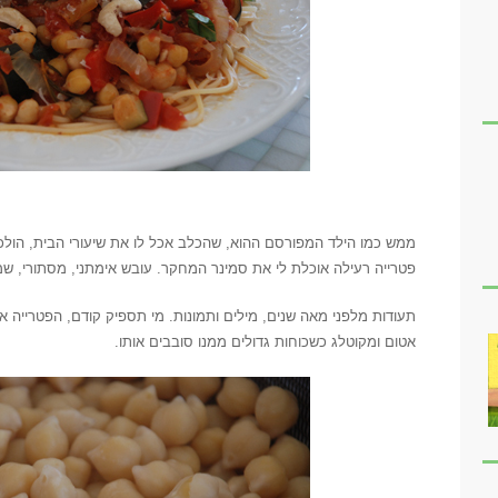
/
ממש כמו הילד המפורסם ההוא, שהכלב אכל לו את שיעורי הבית, הול
פטרייה רעילה אוכלת לי את סמינר המחקר. עובש אימתני, מסתורי, 
תעודות מלפני מאה שנים, מילים ותמונות. מי תספיק קודם, הפטרייה או 
אטום ומקוטלג כשכוחות גדולים ממנו סובבים אותו.