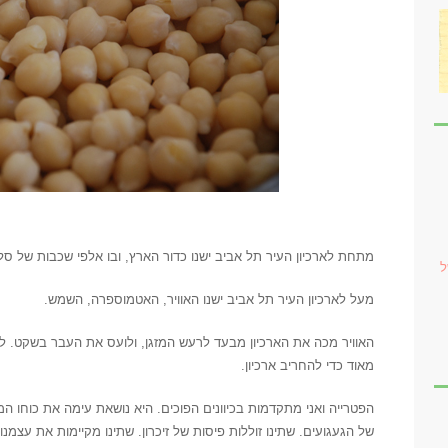
/
מתחת לארכיון העיר תל אביב ישנו כדור הארץ, ובו אלפי שכבות של ס
ל
מעל לארכיון העיר תל אביב ישנו האוויר, האטמוספרה, השמש.
האוויר מכה את הארכיון מבעד לרעש המזגן, ולועס את העבר בשקט. לחו
מאוד כדי להחריב ארכיון.
הפטרייה ואני מתקדמות בכיוונים הפוכים. היא נושאת עימה את כוחו 
של הגעגועים. שתינו זוללות פיסות של זיכרון. שתינו מקיימות את עצמ