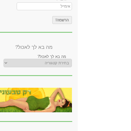
מה בא לך לאכול?
מה בא לך לאכול?