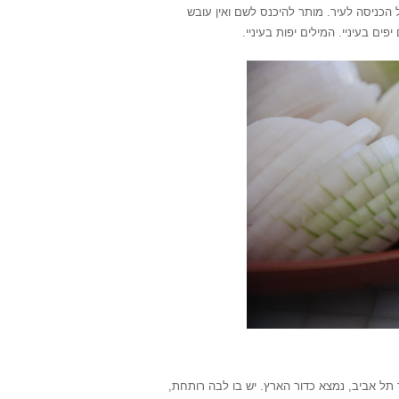
 הכניסה לעיר. מותר להיכנס לשם ואין עובש
ם בעיניי. המילים יפות בעיניי.
 תל אביב, נמצא כדור הארץ. יש בו לבה רותחת,