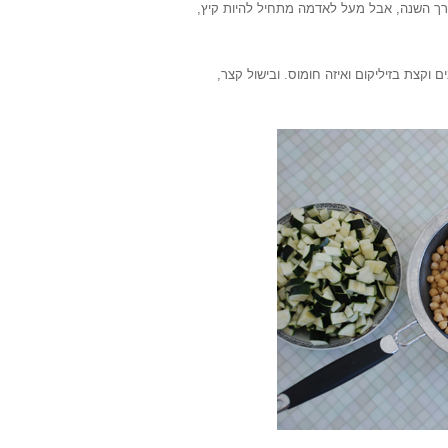
ורך השנה, אבל מעל לאדמה מתחיל להיות קיץ,
וקצת בזיליקום ואיזה חומוס. ובישול קצר,