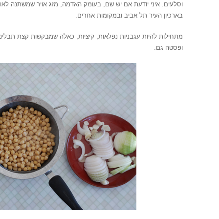
וסלעים. איני יודעת אם יש שם, בעומק האדמה, מזג אויר שמשתנה לא
בארכיון העיר תל אביב ובמקומות אחרים.
מתחילות להיות עגבניות נפלאות, קיציות, כאלה שמבקשות קצת תבלינים 
ופסטה גם.