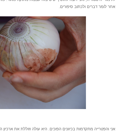
אחר לומר דברים ולכתוב סיפורים.
/
אני והפטרייה מתקדמות בכיוונים הפוכים. היא עולה וזוללת את ארכיון ה