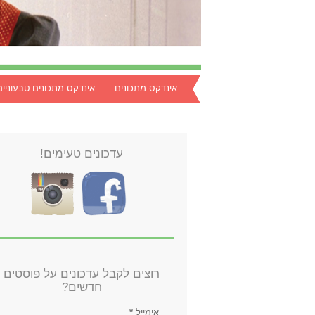
אינדקס מתכונים
אינדקס מתכונים טבעוניים
עדכונים טעימים!
רוצים לקבל עדכונים על פוסטים
חדשים?
אימייל
*