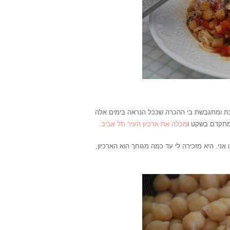
כת ומתגבשת בי ההכרה שככל הנראה בימים אלה
שמתקדם בשקט ו
מכלה את ארכיון העיר תל אביב.
אני. היא מזכירה לי עד כמה מגוחך הוא הארכיון,