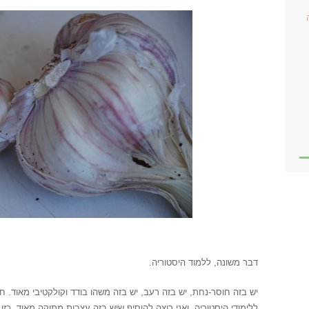
/
דבר משונה, ללמוד היסטוריה.
יש בזה חוסר-נחת, יש בזה רעב, יש בזה משהו בודד וקולקטיבי מאוד. 
ללימודי היסטוריה, ואני רוצה להוסיף שיש בזה עצבות מתוקה מאוד. כזו שב