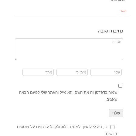
הגב
כתיבת תגובה
שמור בדפדפן זה את השם, האימייל והאתר שלי לפעם הבאה
שאגיב.
כן, בא לי להפוך למנוי בבלוג ולקבל עדכונים על פוסטים
חדשים.