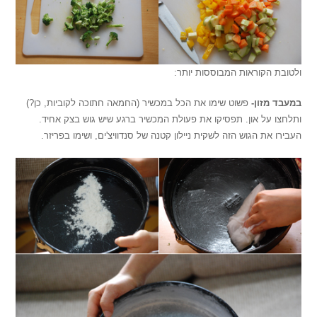
ולטובת הקוראות המבוססות יותר:
במעבד מזון-
פשוט שימו את הכל במכשיר (החמאה חתוכה לקוביות, כן?)
ותלחצו על און. תפסיקו את פעולת המכשיר ברגע שיש גוש בצק אחיד.
העבירו את הגוש הזה לשקית ניילון קטנה של סנדוויצ'ים, ושימו בפריזר.