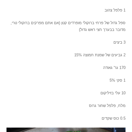
1 פלפל צהוב
ספל גדול של פרחי ברוקולי מופרדים קטן (אם אתם מפרקים ברוקולי טרי,
מדובר בבערך חצי ראש גדול)
3 ביצים
2 גביעים של שמנת חמוצה 15%
170 גר' גאודה
1 סקי 5%
10 עלי בזיליקום
מלח, פלפל שחור גרוס
0.5 כוס שקדים