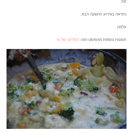
קול.
נתראה באירוע ההשקה הבא,
עלמה
תמונות נוספות מהפוסט הזה-
הפליקר של א'