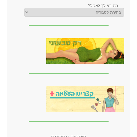
מה בא לך לאכול?