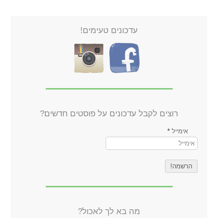
עדכונים טעימים!
רוצים לקבל עדכונים על פוסטים חדשים?
אימייל
*
מה בא לך לאכול?