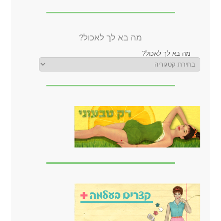
מה בא לך לאכול?
מה בא לך לאכול?