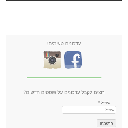
עדכונים טעימים!
רוצים לקבל עדכונים על פוסטים חדשים?
אימייל
*