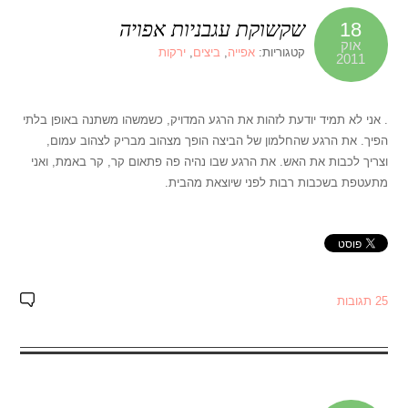
שקשוקת עגבניות אפויה
18
אוק
קטגוריות:
אפייה
,
ביצים
,
ירקות
2011
. אני לא תמיד יודעת לזהות את הרגע המדויק, כשמשהו משתנה באופן בלתי
הפיך. את הרגע שהחלמון של הביצה הופך מצהוב מבריק לצהוב עמום,
וצריך לכבות את האש. את הרגע שבו נהיה פה פתאום קר, קר באמת, ואני
מתעטפת בשכבות רבות לפני שיוצאת מהבית.
25 תגובות