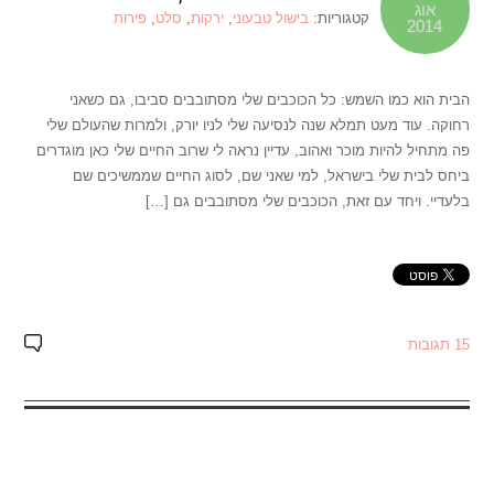
אוג
קטגוריות:
בישול טבעוני
,
ירקות
,
סלט
,
פירות
2014
הבית הוא כמו השמש: כל הכוכבים שלי מסתובבים סביבו, גם כשאני
רחוקה. עוד מעט תמלא שנה לנסיעה שלי לניו יורק, ולמרות שהעולם שלי
פה מתחיל להיות מוכר ואהוב, עדיין נראה לי שרוב החיים שלי כאן מוגדרים
ביחס לבית שלי בישראל, למי שאני שם, לסוג החיים שממשיכים שם
בלעדיי. ויחד עם זאת, הכוכבים שלי מסתובבים גם […]
15 תגובות