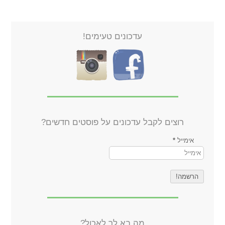
עדכונים טעימים!
רוצים לקבל עדכונים על פוסטים חדשים?
אימייל
*
מה בא לך לאכול?