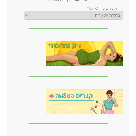
מה בא לך לאכול?