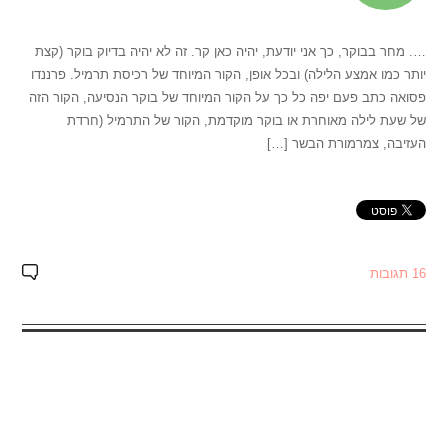
…. מחר בבוקר, כך אני יודעת, יהיה כאן קר. זה לא יהיה בדיוק בוקר (קצת
יותר כמו אמצע הלילה) ובכל אופן, הקור המיוחד של רכיסת תרמיל. פרננדו
פסואה כתב פעם יפה כל כך על הקור המיוחד של בוקר הנסיעה, הקור הזה
של שעת לילה מאוחרת או בוקר מוקדמת, הקור של התרמיל (חרדת
העזיבה, צמרמורת הבשר […]
16 תגובות