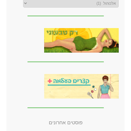
פוסטים אחרונים