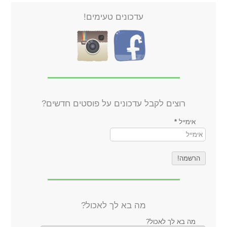
עדכונים טעימים!
רוצים לקבל עדכונים על פוסטים חדשים?
אימייל
*
מה בא לך לאכול?
מה בא לך לאכול?